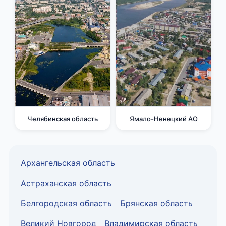
Челябинская область
Ямало-Ненецкий АО
Архангельская область
Астраханская область
Белгородская область
Брянская область
Великий Новгород
Владимирская область