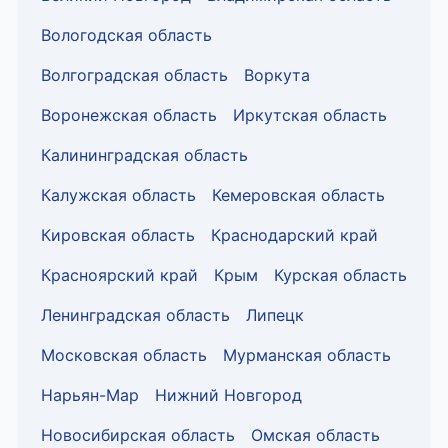
Вологодская область
Волгоградская область
Воркута
Воронежская область
Иркутская область
Калининградская область
Калужская область
Кемеровская область
Кировская область
Краснодарский край
Красноярский край
Крым
Курская область
Ленинградская область
Липецк
Московская область
Мурманская область
Нарьян-Мар
Нижний Новгород
Новосибирская область
Омская область