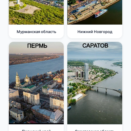
Мурманская область
Нижний Новгород