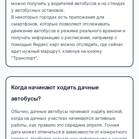
можно получить у водителей автобусов и на стендах
у автобусных остановок.
В некоторых городах есть приложения для
смартфонов, которые позволяют отслеживать
движение автобусов в режиме реального времени и
получать информацию о расписании, например с
помощью Яндекс карт можно отследить, где сейчас
едет нужный маршрут, кликнув на кнопку
"Транспорт".
Когда начинают ходить дачные
автобусы?
Обычно, дачные автобусы начинают ходить весной,
когда на дачных участках начинаются активные
работы, как правило это середина апреля. Точная
дата может отличаться в зависимости от конкретного
региона. Наиболее актуальную информацию о начале