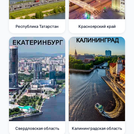
Республика Татарстан
Красноярский край
Свердловская область
Калининградская область