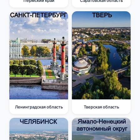
Пермский край
Саратовская область
Ленинградская область
Тверская область