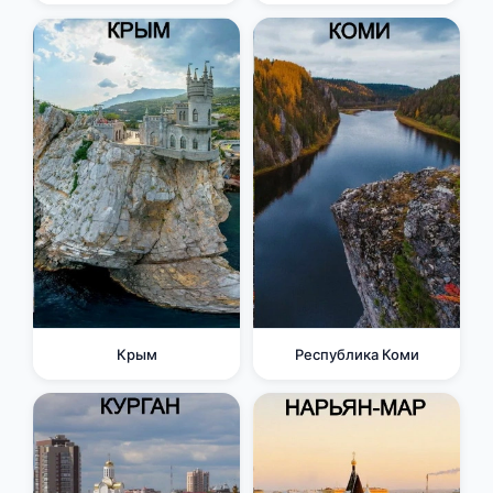
Крым
Республика Коми