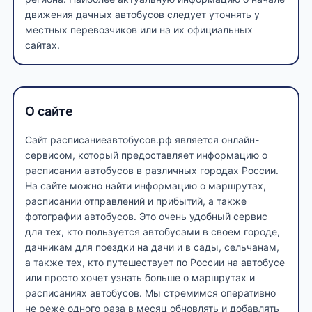
движения дачных автобусов следует уточнять у
местных перевозчиков или на их официальных
сайтах.
О сайте
Сайт расписаниеавтобусов.рф является онлайн-
сервисом, который предоставляет информацию о
расписании автобусов в различных городах России.
На сайте можно найти информацию о маршрутах,
расписании отправлений и прибытий, а также
фотографии автобусов. Это очень удобный сервис
для тех, кто пользуется автобусами в своем городе,
дачникам для поездки на дачи и в сады, сельчанам,
а также тех, кто путешествует по России на автобусе
или просто хочет узнать больше о маршрутах и
расписаниях автобусов. Мы стремимся оперативно
не реже одного раза в месяц обновлять и добавлять