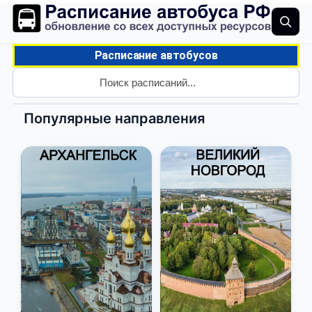
Расписание автобусов
Популярные направления