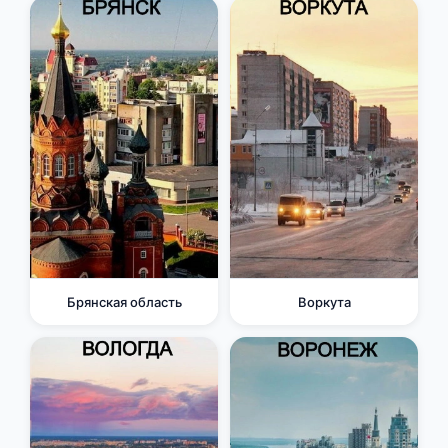
Брянская область
Воркута