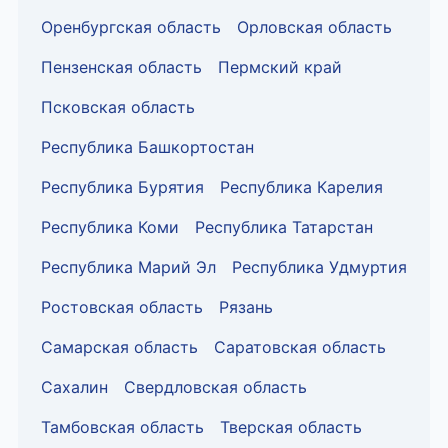
Оренбургская область
Орловская область
Пензенская область
Пермский край
Псковская область
Республика Башкортостан
Республика Бурятия
Республика Карелия
Республика Коми
Республика Татарстан
Республика Марий Эл
Республика Удмуртия
Ростовская область
Рязань
Самарская область
Саратовская область
Сахалин
Свердловская область
Тамбовская область
Тверская область