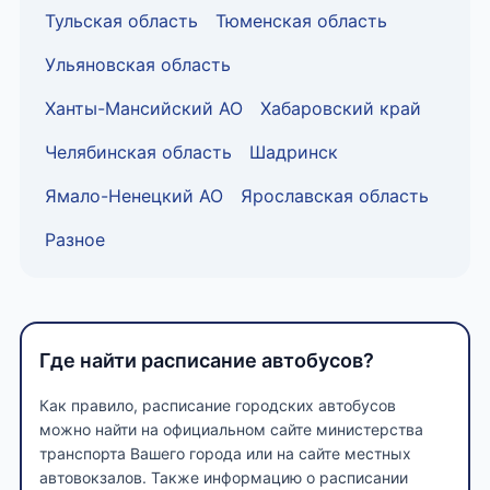
Тульская область
Тюменская область
Ульяновская область
Ханты-Мансийский АО
Хабаровский край
Челябинская область
Шадринск
Ямало-Ненецкий АО
Ярославская область
Разное
Где найти расписание автобусов?
Как правило, расписание городских автобусов
можно найти на официальном сайте министерства
транспорта Вашего города или на сайте местных
автовокзалов. Также информацию о расписании