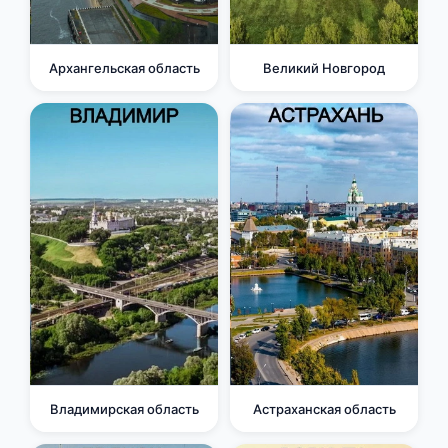
Архангельская область
Великий Новгород
Владимирская область
Астраханская область