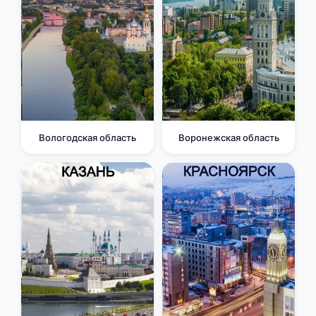
Вологодская область
Воронежская область