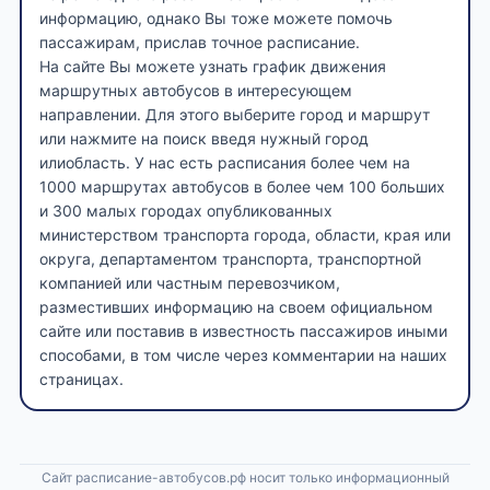
информацию, однако Вы тоже можете помочь
пассажирам, прислав точное расписание.
На сайте Вы можете узнать график движения
маршрутных автобусов в интересующем
направлении. Для этого выберите город и маршрут
или нажмите на поиск введя нужный город
илиобласть. У нас есть расписания более чем на
1000 маршрутах автобусов в более чем 100 больших
и 300 малых городах опубликованных
министерством транспорта города, области, края или
округа, департаментом транспорта, транспортной
компанией или частным перевозчиком,
разместивших информацию на своем официальном
сайте или поставив в известность пассажиров иными
способами, в том числе через комментарии на наших
страницах.
Сайт расписание-автобусов.рф носит только информационный