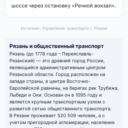
шоссе через остановку «Речной вокзал».
Источник: Управление транспорта г. Рязани
Рязань и общественный транспорт
Рязань (до 1778 года – Переяславль-
Рязанский) — это древний город России,
являющийся административным центром
Рязанской области. Город расположен на
западе страны, в центре Восточно-
Европейской равнины, на берегах рек Трубежа,
Лыбеди и Оки. Основан он в 1095 году и
является крупным транспортным узлом с
развитой сетью общественного транспорта.
В Рязани проживает 520 509 человек, а с
учетом пригородной агломерации, население