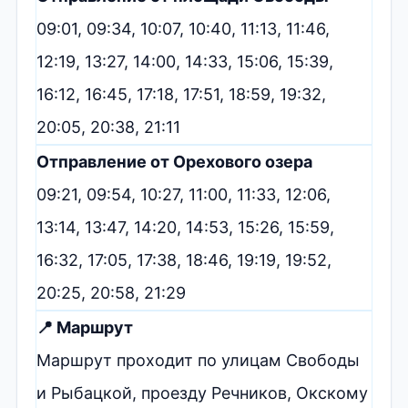
09:01, 09:34, 10:07, 10:40, 11:13, 11:46,
12:19, 13:27, 14:00, 14:33, 15:06, 15:39,
16:12, 16:45, 17:18, 17:51, 18:59, 19:32,
20:05, 20:38, 21:11
Отправление от Орехового озера
09:21, 09:54, 10:27, 11:00, 11:33, 12:06,
13:14, 13:47, 14:20, 14:53, 15:26, 15:59,
16:32, 17:05, 17:38, 18:46, 19:19, 19:52,
20:25, 20:58, 21:29
📍 Маршрут
Маршрут проходит по улицам Свободы
и Рыбацкой, проезду Речников, Окскому