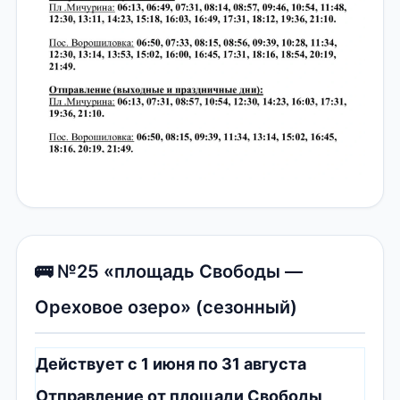
🚌 №25 «площадь Свободы —
Ореховое озеро» (сезонный)
Действует с 1 июня по 31 августа
Отправление от площади Свободы