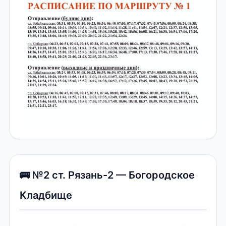
🚌 №2 ст. Рязань-2 — Богородское
Кладбище