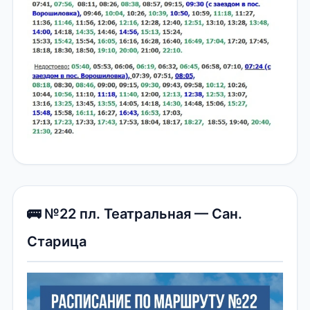
🚌 №22 пл. Театральная — Сан.
Старица