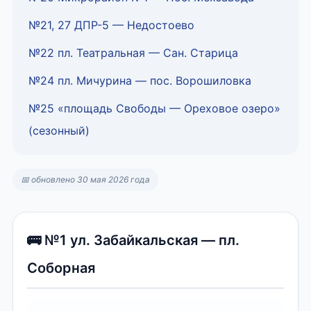
№21, 27 ДПР-5 — Недостоево
№22 пл. Театральная — Сан. Старица
№24 пл. Мичурина — пос. Ворошиловка
№25 «площадь Свободы — Ореховое озеро»
(сезонный)
📅 обновлено 30 мая 2026 года
🚌 №1 ул. Забайкальская — пл.
Соборная