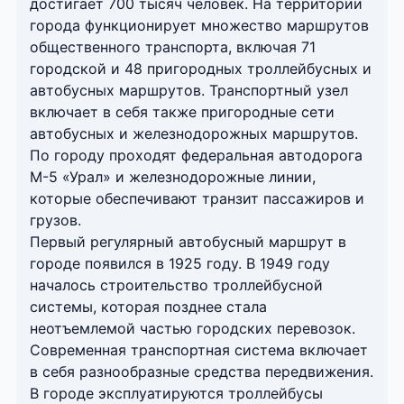
достигает 700 тысяч человек. На территории
города функционирует множество маршрутов
общественного транспорта, включая 71
городской и 48 пригородных троллейбусных и
автобусных маршрутов. Транспортный узел
включает в себя также пригородные сети
автобусных и железнодорожных маршрутов.
По городу проходят федеральная автодорога
М-5 «Урал» и железнодорожные линии,
которые обеспечивают транзит пассажиров и
грузов.
Первый регулярный автобусный маршрут в
городе появился в 1925 году. В 1949 году
началось строительство троллейбусной
системы, которая позднее стала
неотъемлемой частью городских перевозок.
Современная транспортная система включает
в себя разнообразные средства передвижения.
В городе эксплуатируются троллейбусы