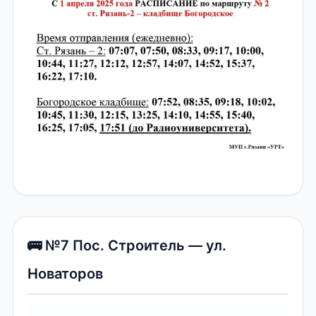
🚌 №7 Пос. Строитель — ул.
Новаторов