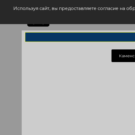
Рас
Используя сайт, вы предоставляете согласие на о
Каменс