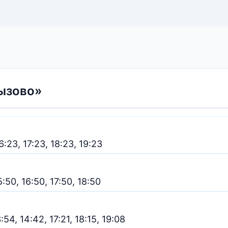
ызово»
6:23, 17:23, 18:23, 19:23
5:50, 16:50, 17:50, 18:50
3:54, 14:42, 17:21, 18:15, 19:08