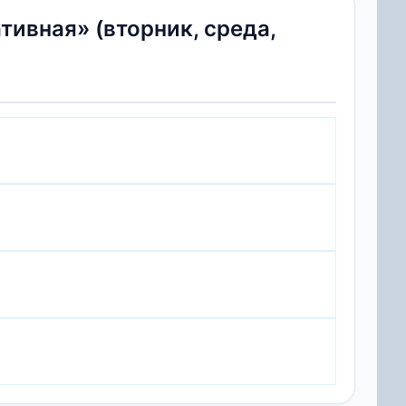
ивная» (вторник, среда,