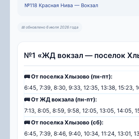
№118 Красная Нива — Вокзал
📅 обновлено 6 июля 2026 года
№1 «ЖД вокзал — поселок Хл
🚌 От поселка Хлызово (пн-пт):
6:45, 7:39, 8:30, 9:33, 12:35, 13:38, 15:23, 1
🚌 От ЖД вокзала (пн-пт):
7:13, 8:05, 8:59, 9:58, 12:05, 13:05, 14:05, 1
🚌 От поселка Хлызово (сб):
6:45, 7:39, 8:46, 9:40, 10:34, 11:24, 13:01, 1