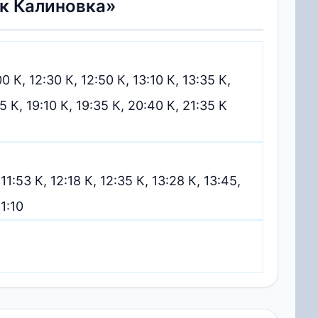
к Калиновка»
00 К, 12:30 К, 12:50 К, 13:10 К, 13:35 К,
25 К, 19:10 К, 19:35 К, 20:40 К, 21:35 К
 11:53 К, 12:18 К, 12:35 К, 13:28 К, 13:45,
21:10