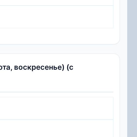
а, воскресенье) (с