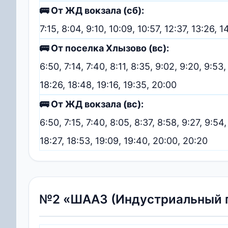
🚌 От ЖД вокзала (сб):
7:15, 8:04, 9:10, 10:09, 10:57, 12:37, 13:26, 1
🚌 От поселка Хлызово (вс):
6:50, 7:14, 7:40, 8:11, 8:35, 9:02, 9:20, 9:53,
18:26, 18:48, 19:16, 19:35, 20:00
🚌 От ЖД вокзала (вс):
6:50, 7:15, 7:40, 8:05, 8:37, 8:58, 9:27, 9:54,
18:27, 18:53, 19:09, 19:40, 20:00, 20:20
№2 «ШААЗ (Индустриальный п