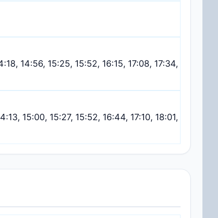
4:18, 14:56, 15:25, 15:52, 16:15, 17:08, 17:34,
4:13, 15:00, 15:27, 15:52, 16:44, 17:10, 18:01,