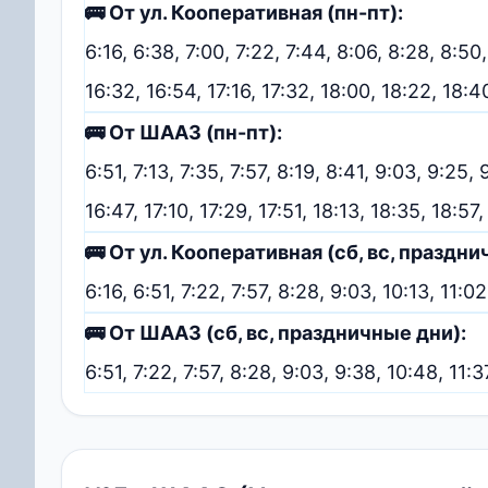
🚌 От ул. Кооперативная (пн-пт):
6:16, 6:38, 7:00, 7:22, 7:44, 8:06, 8:28, 8:50,
16:32, 16:54, 17:16, 17:32, 18:00, 18:22, 18:4
🚌 От ШААЗ (пн-пт):
6:51, 7:13, 7:35, 7:57, 8:19, 8:41, 9:03, 9:25,
16:47, 17:10, 17:29, 17:51, 18:13, 18:35, 18:57,
🚌 От ул. Кооперативная (сб, вс, праздни
6:16, 6:51, 7:22, 7:57, 8:28, 9:03, 10:13, 11:0
🚌 От ШААЗ (сб, вс, праздничные дни):
6:51, 7:22, 7:57, 8:28, 9:03, 9:38, 10:48, 11:3