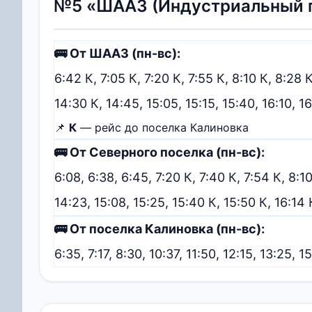
№5 «ШААЗ (Индустриальный п
🚌 От ШААЗ (пн-вс):
6:42 К, 7:05 К, 7:20 К, 7:55 К, 8:10 К, 8:28 К
14:30 К, 14:45, 15:05, 15:15, 15:40, 16:10, 1
📌
К
— рейс до поселка Калиновка
🚌 От Северного поселка (пн-вс):
6:08, 6:38, 6:45, 7:20 К, 7:40 К, 7:54 К, 8:10
14:23, 15:08, 15:25, 15:40 К, 15:50 К, 16:14 К
🚌 От поселка Калиновка (пн-вс):
6:35, 7:17, 8:30, 10:37, 11:50, 12:15, 13:25, 1