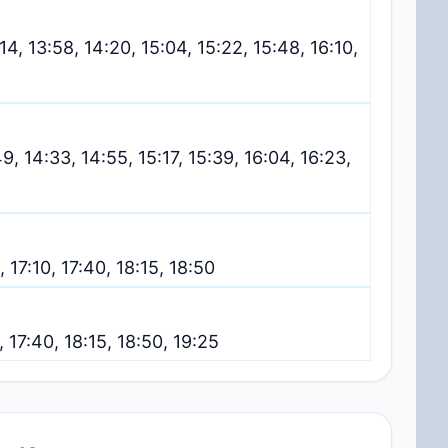
:14, 13:58, 14:20, 15:04, 15:22, 15:48, 16:10,
:49, 14:33, 14:55, 15:17, 15:39, 16:04, 16:23,
, 17:10, 17:40, 18:15, 18:50
, 17:40, 18:15, 18:50, 19:25