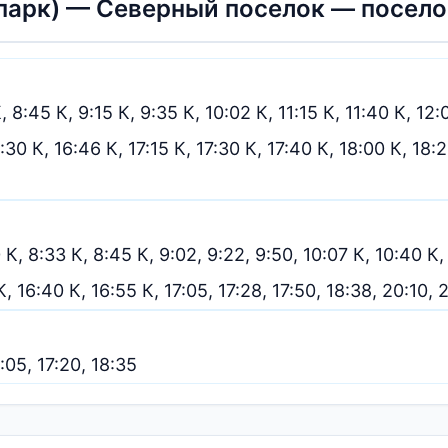
арк) — Северный поселок — посело
, 8:45 К, 9:15 К, 9:35 К, 10:02 К, 11:15 К, 11:40 К, 12:
6:30 К, 16:46 К, 17:15 К, 17:30 К, 17:40 К, 18:00 К, 18:
 К, 8:33 К, 8:45 К, 9:02, 9:22, 9:50, 10:07 К, 10:40 К,
, 16:40 К, 16:55 К, 17:05, 17:28, 17:50, 18:38, 20:10, 
5:05, 17:20, 18:35