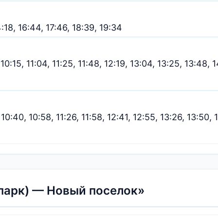
4:18, 16:44, 17:46, 18:39, 19:34
 10:15, 11:04, 11:25, 11:48, 12:19, 13:04, 13:25, 13:48, 1
 10:40, 10:58, 11:26, 11:58, 12:41, 12:55, 13:26, 13:50, 1
арк) — Новый поселок»