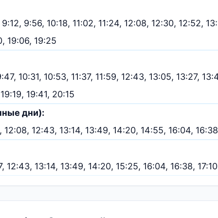
 9:12, 9:56, 10:18, 11:02, 11:24, 12:08, 12:30, 12:52, 13
0, 19:06, 19:25
 9:47, 10:31, 10:53, 11:37, 11:59, 12:43, 13:05, 13:27, 13
 19:19, 19:41, 20:15
чные дни):
2, 12:08, 12:43, 13:14, 13:49, 14:20, 14:55, 16:04, 16:38
7, 12:43, 13:14, 13:49, 14:20, 15:25, 16:04, 16:38, 17:10