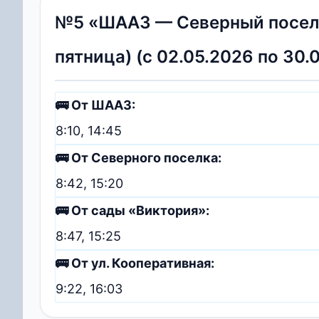
№5 «ШААЗ — Северный поселок
пятница) (с 02.05.2026 по 30.
🚌 От ШААЗ:
8:10, 14:45
🚌 От Северного поселка:
8:42, 15:20
🚌 От сады «Виктория»:
8:47, 15:25
🚌 От ул. Кооперативная:
9:22, 16:03