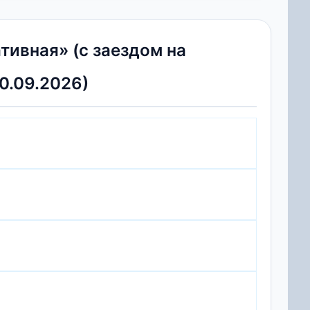
ивная» (с заездом на
0.09.2026)