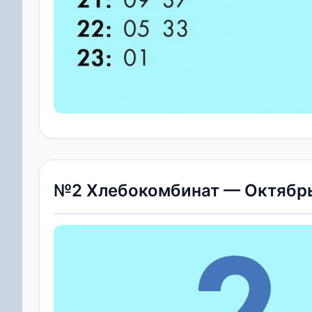
№2 Хлебокомбинат — Октябрь