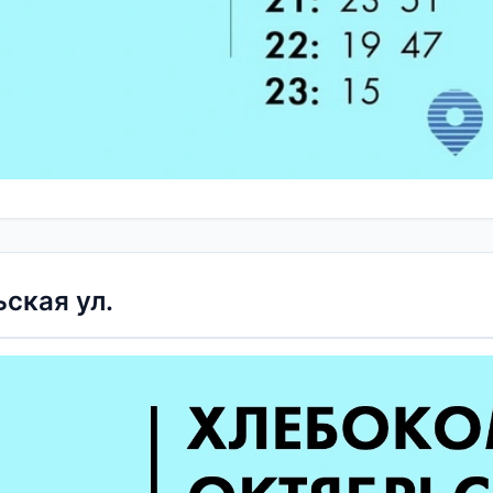
ская ул.