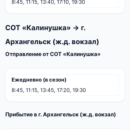
8:45, 11:15, 13:40, 17:10, 19:30
СОТ «Калинушка» → г.
Архангельск (ж.д. вокзал)
Отправление от СОТ «Калинушка»
Ежедневно (в сезон)
8:45, 11:15, 13:45, 17:20, 19:30
Прибытие в г. Архангельск (ж.д. вокзал)