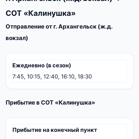
СОТ «Калинушка»
Отправление от г. Архангельск (ж.д.
вокзал)
Ежедневно (в сезон)
7:45, 10:15, 12:40, 16:10, 18:30
Прибытие в СОТ «Калинушка»
Прибытие на конечный пункт