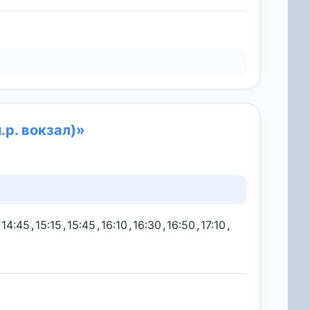
.р. вокзал)»
14:45
,
15:15
,
15:45
,
16:10
,
16:30
,
16:50
,
17:10
,