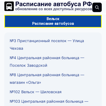
Вельск
Расписание автобусов
№3 Пристанционный поселок — Улица
Чехова
№4 Центральная районная больница —
Поселок Заводской
№8 Центральная районная больница —
магазин «Ольга»
№102 Вельск — Шиловская
№103 Центральная районная больница —