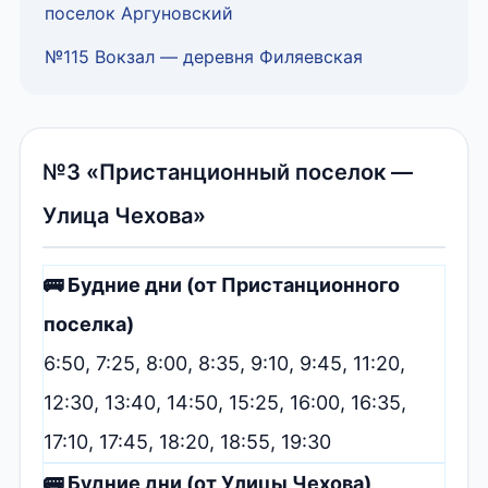
поселок Аргуновский
№115 Вокзал — деревня Филяевская
№3 «Пристанционный поселок —
Улица Чехова»
🚌 Будние дни (от Пристанционного
поселка)
6:50, 7:25, 8:00, 8:35, 9:10, 9:45, 11:20,
12:30, 13:40, 14:50, 15:25, 16:00, 16:35,
17:10, 17:45, 18:20, 18:55, 19:30
🚌 Будние дни (от Улицы Чехова)