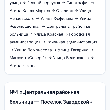
улица → Лесной переулок → Типография →
Улица Карла Маркса → Стадион → Улица
Нечаевского → Улица Фефилова → Улица
Революционная → Центральная районная
больница → Улица Красная → Городская
администрация → Районная администрация
→ Улица Ломоносова → Улица Гагарина →
Магазин «Север-1» → Улица Белинского →
Улица Чехова
№4 «Центральная районная
больница — Поселок Заводской»