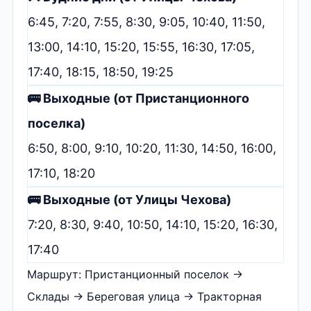
6:45, 7:20, 7:55, 8:30, 9:05, 10:40, 11:50,
13:00, 14:10, 15:20, 15:55, 16:30, 17:05,
17:40, 18:15, 18:50, 19:25
🚌 Выходные (от Пристанционного
поселка)
6:50, 8:00, 9:10, 10:20, 11:30, 14:50, 16:00,
17:10, 18:20
🚌 Выходные (от Улицы Чехова)
7:20, 8:30, 9:40, 10:50, 14:10, 15:20, 16:30,
17:40
Маршрут: Пристанционный поселок →
Склады → Береговая улица → Тракторная