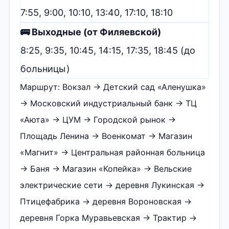
7:55, 9:00, 10:10, 13:40, 17:10, 18:10
🚌 Выходные (от Филяевской)
8:25, 9:35, 10:45, 14:15, 17:35, 18:45 (до
больницы)
Маршрут: Вокзал → Детский сад «Аленушка»
→ Московский индустриальный банк → ТЦ
«Аюта» → ЦУМ → Городской рынок →
Площадь Ленина → Военкомат → Магазин
«Магнит» → Центральная районная больница
→ Баня → Магазин «Копейка» → Вельские
электрические сети → деревня Лукинская →
Птицефабрика → деревня Вороновская →
деревня Горка Муравьевская → Трактир →