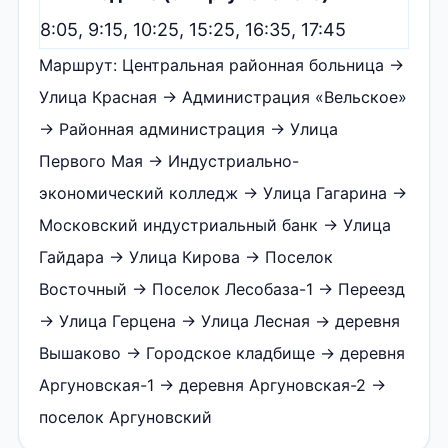
8:05, 9:15, 10:25, 15:25, 16:35, 17:45
Маршрут: Центральная районная больница →
Улица Красная → Администрация «Вельское»
→ Районная администрация → Улица
Первого Мая → Индустриально-
экономический колледж → Улица Гагарина →
Московский индустриальный банк → Улица
Гайдара → Улица Кирова → Поселок
Восточный → Поселок Лесобаза-1 → Переезд
→ Улица Герцена → Улица Лесная → деревня
Вышаково → Городское кладбище → деревня
Аргуновская-1 → деревня Аргуновская-2 →
поселок Аргуновский