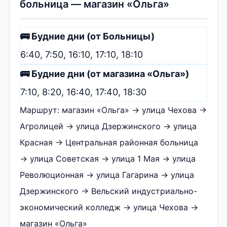
больница — магазин «Ольга»
🚌 Будние дни (от Больницы)
6:40, 7:50, 16:10, 17:10, 18:10
🚌 Будние дни (от магазина «Ольга»)
7:10, 8:20, 16:40, 17:40, 18:30
Маршрут: магазин «Ольга» → улица Чехова →
Агролицей → улица Дзержинского → улица
Красная → Центральная районная больница
→ улица Советская → улица 1 Мая → улица
Революционная → улица Гагарина → улица
Дзержинского → Вельский индустриально-
экономический колледж → улица Чехова →
магазин «Ольга»