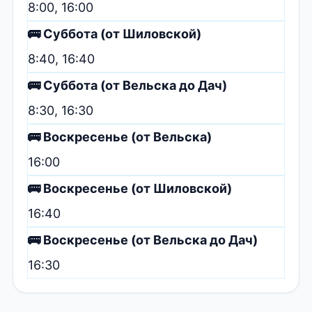
8:00, 16:00
🚌 Суббота (от Шиловской)
8:40, 16:40
🚌 Суббота (от Вельска до Дач)
8:30, 16:30
🚌 Воскресенье (от Вельска)
16:00
🚌 Воскресенье (от Шиловской)
16:40
🚌 Воскресенье (от Вельска до Дач)
16:30