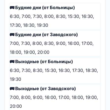
🚌 Будние дни (от Больницы)
6:30, 7:00, 7:30, 8:00, 8:30, 15:30, 16:30,
17:30, 18:30, 19:30
🚌 Будние дни (от Заводского)
7:00, 7:30, 8:00, 8:30, 9:00, 16:00, 17:00,
18:00, 19:00, 20:00
🚌 Выходные (от Больницы)
6:30, 7:30, 8:30, 15:30, 16:30, 17:30, 18:30,
19:30
🚌 Выходные (от Заводского)
7:00, 8:00, 9:00, 16:00, 17:00, 18:00, 19:00,
20:00