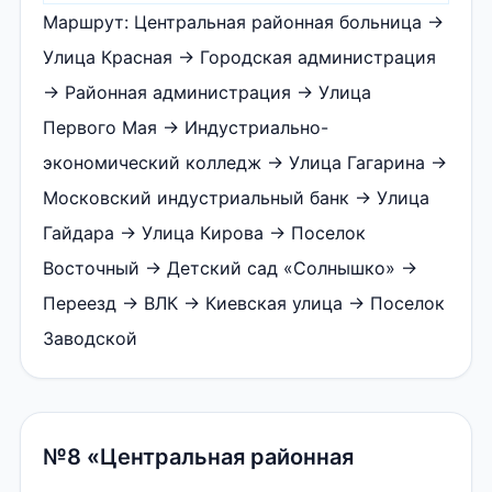
Маршрут: Центральная районная больница →
Улица Красная → Городская администрация
→ Районная администрация → Улица
Первого Мая → Индустриально-
экономический колледж → Улица Гагарина →
Московский индустриальный банк → Улица
Гайдара → Улица Кирова → Поселок
Восточный → Детский сад «Солнышко» →
Переезд → ВЛК → Киевская улица → Поселок
Заводской
№8 «Центральная районная