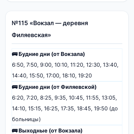
№115 «Вокзал — деревня
Филяевская»
🚌 Будние дни (от Вокзала)
6:50, 7:50, 9:00, 10:10, 11:20, 12:30, 13:40,
14:40, 15:50, 17:00, 18:10, 19:20
🚌 Будние дни (от Филяевской)
6:20, 7:20, 8:25, 9:35, 10:45, 11:55, 13:05,
14:10, 15:15, 16:25, 17:35, 18:45, 19:50 (до
больницы)
🚌 Выходные (от Вокзала)