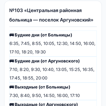
№103 «Центральная районная
больница — поселок Аргуновский»
🚌 Будние дни (от Больницы)
6:35, 7:45, 8:55, 10:05, 12:30, 14:50, 16:00,
17:10, 18:20, 19:30
🚌 Будние дни (от Аргуновского)
7:10, 8:20, 9:30, 10:40, 13:05, 15:25, 16:35,
17:45, 18:55, 20:00
🚌 Выходные (от Больницы)
7:30, 8:40, 9:50, 14:50, 16:00, 17:10
🚌 Выходные (от Аргуновского)