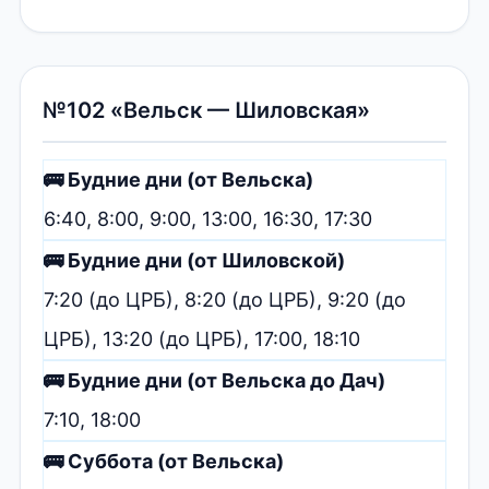
№102 «Вельск — Шиловская»
🚌 Будние дни (от Вельска)
6:40, 8:00, 9:00, 13:00, 16:30, 17:30
🚌 Будние дни (от Шиловской)
7:20 (до ЦРБ), 8:20 (до ЦРБ), 9:20 (до
ЦРБ), 13:20 (до ЦРБ), 17:00, 18:10
🚌 Будние дни (от Вельска до Дач)
7:10, 18:00
🚌 Суббота (от Вельска)