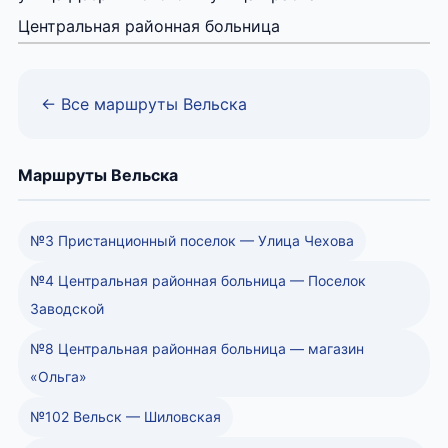
Центральная районная больница
← Все маршруты Вельска
Маршруты Вельска
№3 Пристанционный поселок — Улица Чехова
№4 Центральная районная больница — Поселок
Заводской
№8 Центральная районная больница — магазин
«Ольга»
№102 Вельск — Шиловская