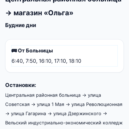
→ магазин «Ольга»
Будние дни
🚌 От Больницы
6:40, 7:50, 16:10, 17:10, 18:10
Остановки:
Центральная районная больница → улица
Советская → улица 1 Мая → улица Революционная
→ улица Гагарина → улица Дзержинского →
Вельский индустриально-экономический колледж