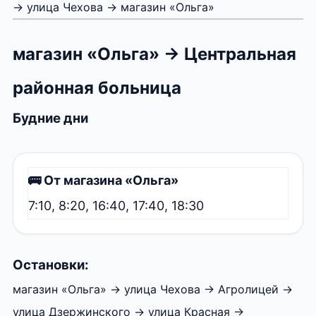
→ улица Чехова → магазин «Ольга»
магазин «Ольга» → Центральная
районная больница
Будние дни
🚌 От магазина «Ольга»
7:10, 8:20, 16:40, 17:40, 18:30
Остановки:
магазин «Ольга» → улица Чехова → Агролицей →
улица Дзержинского → улица Красная →