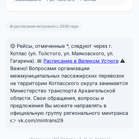
📅 расписание актуально с 2026 года
🟡 Рейсы, отмеченные *, следуют через г.
Котлас (ул. Толстого, ул. Маяковского, ул.
Гагарина). 📅
Расписание в Великом Устюге
⚠️
Важно! Вопросами организации
межмуниципальных пассажирских перевозок
на территории Котласского округа занимается
Министерство транспорта Архангельской
области. Свои обращения, вопросы и
предложения Вы можете направлять в
официальную группу регионального минтранса
👉 vk.com/mintrans29