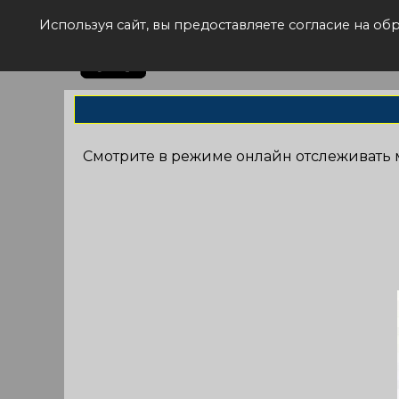
Рас
Используя сайт, вы предоставляете согласие на о
Смотрите в режиме онлайн отслеживать 