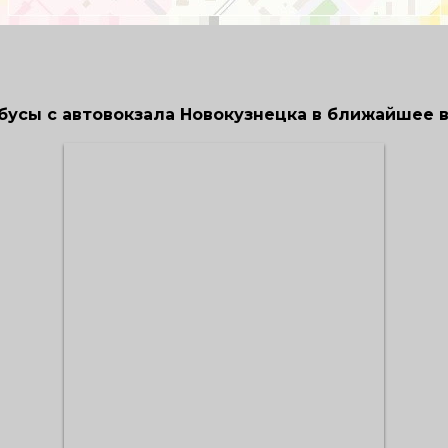
бусы с автовокзала Новокузнецка в ближайшее 