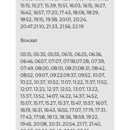
15:15, 15:27, 15:39, 15:51, 16:03, 16:15, 16:27,
16:42, 16:57, 17:20, 17:43, 18:06, 18:29,
18:52, 19:15, 19:38, 20:01, 20:24,
20:47;21:10, 21:33, 21:56, 22:19
Вокзал
05:15, 05:35, 05:55, 06:15, 06:25, 06:36,
06:46, 06:57, 07:07, 07:18;07:28, 07:39,
07:49, 08:00, 08:10, 08:21;08:31, 08:42,
08:52, 09:07, 09:22;09:37, 09:52, 10:07,
10:22, 10:37, 10:52, 11:07, 11:22, 11:37, 11:52,
12:07, 12:22, 12:37, 12:52, 13:07, 13:22,
13:37, 13:52, 14:07, 14:22, 14:37, 14:52,
15:07, 15:17, 15:27, 15:37, 15:47, 15:57, 16:07,
16:19, 16:31, 16:43, 16:55, 17:07, 17:19, 17:31,
17:43, 17:58, 18:13, 18:36, 18:59, 19:22,
19:45, 20:08, 20:31, 20:54, 21:17, 21:40,