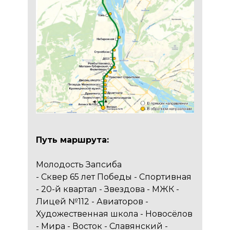
Путь маршрута:
Молодость Запсиба
- Сквер 65 лет Победы - Спортивная
- 20-й квартал - Звездова - МЖК -
Лицей №112 - Авиаторов -
Художественная школа - Новосёлов
- Мира - Восток - Славянский -