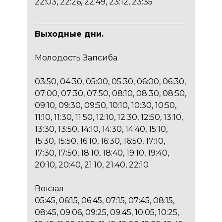
22:03, 22:26, 22:49, 23:12, 23:35
Выходные дни.
Молодость Запсиба
03:50, 04:30, 05:00, 05:30, 06:00, 06:30,
07:00, 07:30, 07:50, 08:10, 08:30, 08:50,
09:10, 09:30, 09:50, 10:10, 10:30, 10:50,
11:10, 11:30, 11:50, 12:10, 12:30, 12:50, 13:10,
13:30, 13:50, 14:10, 14:30, 14:40, 15:10,
15:30, 15:50, 16:10, 16:30, 16:50, 17:10,
17:30, 17:50, 18:10, 18:40, 19:10, 19:40,
20:10, 20:40, 21:10, 21:40, 22:10
Вокзал
05:45, 06:15, 06:45, 07:15, 07:45, 08:15,
08:45, 09:06, 09:25, 09:45, 10:05, 10:25,