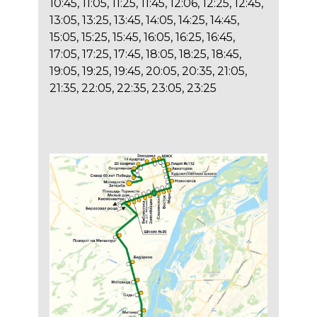
10:45, 11:05, 11:25, 11:45, 12:06, 12:25, 12:45,
13:05, 13:25, 13:45, 14:05, 14:25, 14:45,
15:05, 15:25, 15:45, 16:05, 16:25, 16:45,
17:05, 17:25, 17:45, 18:05, 18:25, 18:45,
19:05, 19:25, 19:45, 20:05, 20:35, 21:05,
21:35, 22:05, 22:35, 23:05, 23:25