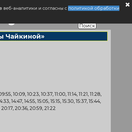
буса РФ
в веб-аналитики и согласны с
политикой обработки
Поиск
ы Чайкиной»
5, 10:09, 10:23, 10:37, 11:00, 11:14, 11:21, 11:28,
14:33, 14:47, 14:55, 15:05, 15:15, 15:30, 15:37, 15:44,
8, 20:17, 20:36, 20:59, 21:22