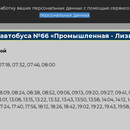
писание авто
бработку ваших персональных данных с помощью сервисо
персональных данных
.
 автобуса №66 «Промышленная - Лиз
ной
 07:18, 07:32, 07:46, 08:00
:09, 08:24, 08:38, 08:52, 09:06, 09:13, 09:20, 09:27, 09:41, 09:5
13:01, 13:08, 13:15, 13:22, 13:32, 13:43, 13:50, 13:58, 14:04, 14:12, 
, 17:24, 17:40, 17:56, 18:12, 18:26, 18:42, 19:02, 19:22, 19:43, 19:5