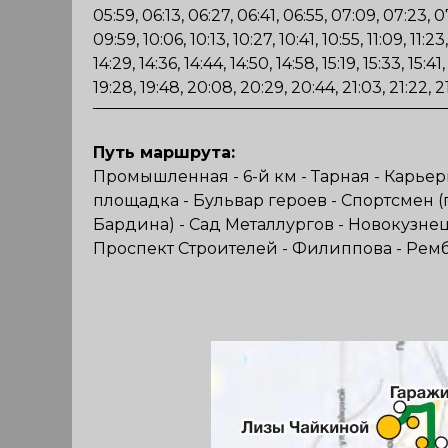
05:59, 06:13, 06:27, 06:41, 06:55, 07:09, 07:23, 
09:59, 10:06, 10:13, 10:27, 10:41, 10:55, 11:09, 11:23,
14:29, 14:36, 14:44, 14:50, 14:58, 15:19, 15:33, 15:41,
19:28, 19:48, 20:08, 20:29, 20:44, 21:03, 21:22, 2
Путь маршрута:
Промышленная - 6-й км - Тарная - Карьер
площадка - Бульвар героев - Спортсмен (п
Бардина) - Сад Металлургов - Новокузнец
Проспект Строителей - Филиппова - Рембы