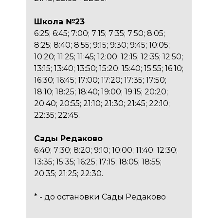
Школа №23
6:25; 6:45; 7:00; 7:15; 7:35; 7:50; 8:05;
8:25; 8:40; 8:55; 9:15; 9:30; 9:45; 10:05;
10:20; 11:25; 11:45; 12:00; 12:15; 12:35; 12:50;
13:15; 13:40; 13:50; 15:20; 15:40; 15:55; 16:10;
16:30; 16:45; 17:00; 17:20; 17:35; 17:50;
18:10; 18:25; 18:40; 19:00; 19:15; 20:20;
20:40; 20:55; 21:10; 21:30; 21:45; 22:10;
22:35; 22:45.
Сады Редаково
6:40; 7:30; 8:20; 9:10; 10:00; 11:40; 12:30;
13:35; 15:35; 16:25; 17:15; 18:05; 18:55;
20:35; 21:25; 22:30.
* - до остановки Сады Редаково