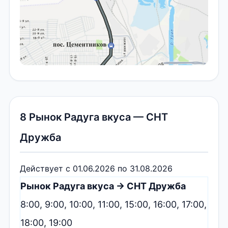
8 Рынок Радуга вкуса — СНТ
Дружба
Действует с 01.06.2026 по 31.08.2026
Рынок Радуга вкуса → СНТ Дружба
8:00, 9:00, 10:00, 11:00, 15:00, 16:00, 17:00,
18:00, 19:00