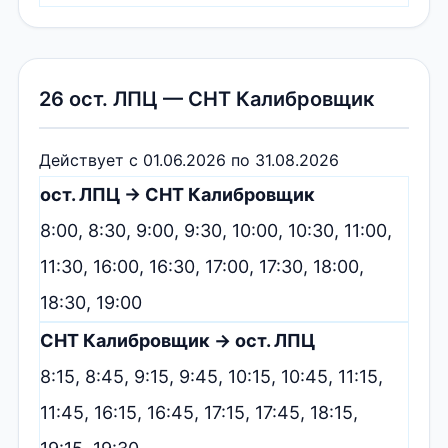
26 ост. ЛПЦ — СНТ Калибровщик
Действует с 01.06.2026 по 31.08.2026
ост. ЛПЦ → СНТ Калибровщик
8:00, 8:30, 9:00, 9:30, 10:00, 10:30, 11:00,
11:30, 16:00, 16:30, 17:00, 17:30, 18:00,
18:30, 19:00
СНТ Калибровщик → ост. ЛПЦ
8:15, 8:45, 9:15, 9:45, 10:15, 10:45, 11:15,
11:45, 16:15, 16:45, 17:15, 17:45, 18:15,