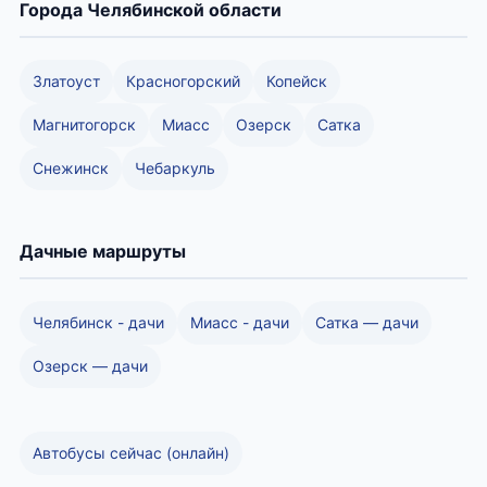
Города Челябинской области
Златоуст
Красногорский
Копейск
Магнитогорск
Миасс
Озерск
Сатка
Снежинск
Чебаркуль
Дачные маршруты
Челябинск - дачи
Миасс - дачи
Сатка — дачи
Озерск — дачи
Автобусы сейчас (онлайн)