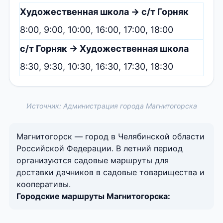
Художественная школа → с/т Горняк
8:00, 9:00, 10:00, 16:00, 17:00, 18:00
с/т Горняк → Художественная школа
8:30, 9:30, 10:30, 16:30, 17:30, 18:30
Источник: Администрация города Магнитогорска
Магнитогорск — город в Челябинской области
Российской Федерации. В летний период
организуются садовые маршруты для
доставки дачников в садовые товарищества и
кооперативы.
Городские маршруты Магнитогорска: