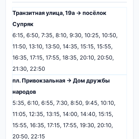
Транзитная улица, 19а → посёлок
Супряк
6:15, 6:50, 7:35, 8:10, 9:30, 10:25, 10:50,
11:50, 13:10, 13:50, 14:35, 15:15, 15:55,
16:35, 17:15, 17:55, 18:35, 20:10, 20:50,
21:30, 22:50
пл. Привокзальная → Дом дружбы
народов
5:35, 6:10, 6:55, 7:30, 8:50, 9:45, 10:10,
11:05, 12:35, 13:15, 14:00, 14:40, 15:15,
15:55, 16:35, 17:15, 17:55, 19:30, 20:10,
20:50, 22:15