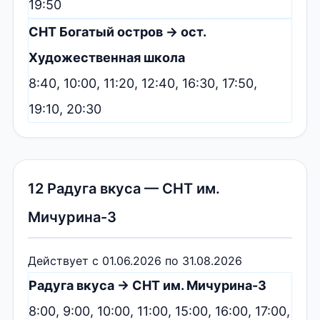
19:50
СНТ Богатый остров → ост.
Художественная школа
8:40, 10:00, 11:20, 12:40, 16:30, 17:50,
19:10, 20:30
12 Радуга вкуса — СНТ им.
Мичурина-3
Действует с 01.06.2026 по 31.08.2026
Радуга вкуса → СНТ им. Мичурина-3
8:00, 9:00, 10:00, 11:00, 15:00, 16:00, 17:00,