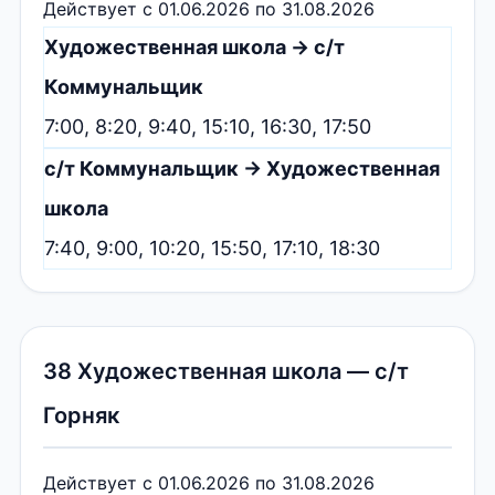
Действует с 01.06.2026 по 31.08.2026
Художественная школа → с/т
Коммунальщик
7:00, 8:20, 9:40, 15:10, 16:30, 17:50
с/т Коммунальщик → Художественная
школа
7:40, 9:00, 10:20, 15:50, 17:10, 18:30
38 Художественная школа — с/т
Горняк
Действует с 01.06.2026 по 31.08.2026