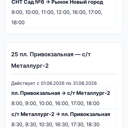
СНТ Сад №6 → Рынок Новый город
9:00, 10:00, 11:00, 12:00, 16:00, 17:00,
18:00
25 пл. Привокзальная — с/т
Металлург-2
Действует с 01.06.2026 по 31.08.2026
пл. Привокзальная → с/т Металлург-2
8:00, 9:00, 10:00, 16:00, 17:00, 18:00
с/т Металлург-2 → пл. Привокзальная
8:30, 9:30, 10:30, 16:30, 17:30, 18:30