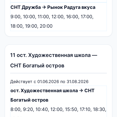
СНТ Дружба → Рынок Радуга вкуса
9:00, 10:00, 11:00, 12:00, 16:00, 17:00,
18:00, 19:00, 20:00
11 ост. Художественная школа —
СНТ Богатый остров
Действует с 01.06.2026 по 31.08.2026
ост. Художественная школа → СНТ
Богатый остров
8:00, 9:20, 10:40, 12:00, 15:50, 17:10, 18:30,