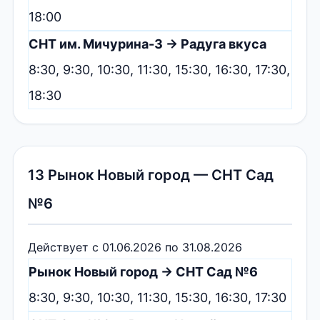
18:00
СНТ им. Мичурина-3 → Радуга вкуса
8:30, 9:30, 10:30, 11:30, 15:30, 16:30, 17:30,
18:30
13 Рынок Новый город — СНТ Сад
№6
Действует с 01.06.2026 по 31.08.2026
Рынок Новый город → СНТ Сад №6
8:30, 9:30, 10:30, 11:30, 15:30, 16:30, 17:30