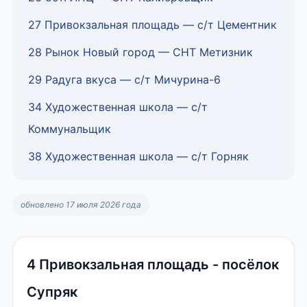
27 Привокзальная площадь — с/т Цементник
28 Рынок Новый город — СНТ Метизник
29 Радуга вкуса — с/т Мичурина-6
34 Художественная школа — с/т
Коммунальщик
38 Художественная школа — с/т Горняк
обновлено 17 июля 2026 года
4 Привокзальная площадь - посёлок
Супряк