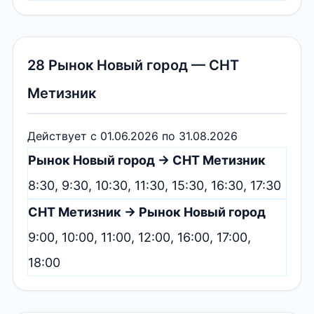
28 Рынок Новый город — СНТ
Метизник
Действует с 01.06.2026 по 31.08.2026
Рынок Новый город → СНТ Метизник
8:30, 9:30, 10:30, 11:30, 15:30, 16:30, 17:30
СНТ Метизник → Рынок Новый город
9:00, 10:00, 11:00, 12:00, 16:00, 17:00,
18:00