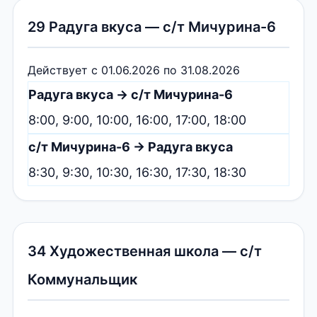
29 Радуга вкуса — с/т Мичурина-6
Действует с 01.06.2026 по 31.08.2026
Радуга вкуса → с/т Мичурина-6
8:00, 9:00, 10:00, 16:00, 17:00, 18:00
с/т Мичурина-6 → Радуга вкуса
8:30, 9:30, 10:30, 16:30, 17:30, 18:30
34 Художественная школа — с/т
Коммунальщик