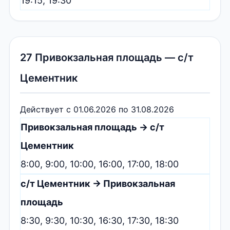
19:15, 19:30
27 Привокзальная площадь — с/т
Цементник
Действует с 01.06.2026 по 31.08.2026
Привокзальная площадь → с/т
Цементник
8:00, 9:00, 10:00, 16:00, 17:00, 18:00
с/т Цементник → Привокзальная
площадь
8:30, 9:30, 10:30, 16:30, 17:30, 18:30