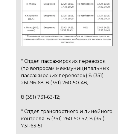
* Отдел пассажирских перевозок
(по вопросам межмуниципальных
пассажирских перевозок) 8 (351)
261-96-68; 8 (351) 260-50-48,
8 (351) 731-63-12;
* Отдел транспортного и линейного
контроля: 8 (351) 260-50-52, 8 (351)
731-63-51