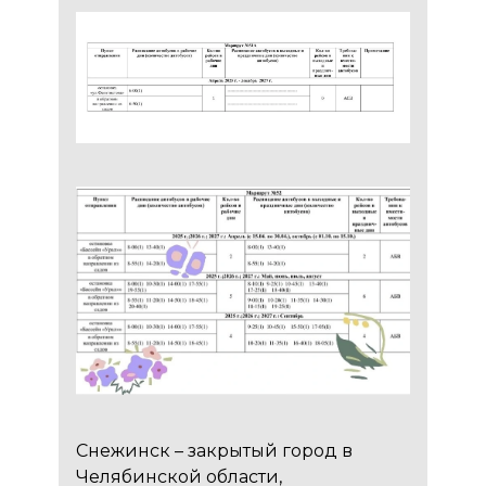
Снежинск – закрытый город в
Челябинской области,