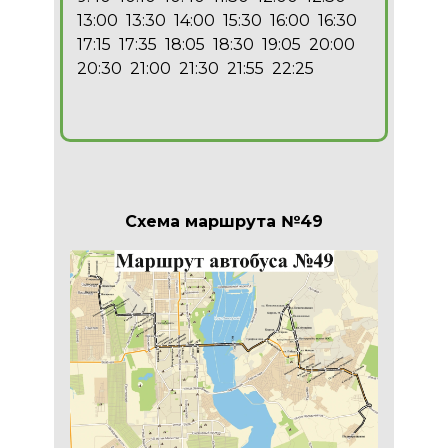
13:00 13:30 14:00 15:30 16:00 16:30
17:15 17:35 18:05 18:30 19:05 20:00
20:30 21:00 21:30 21:55 22:25
Схема маршрута №49