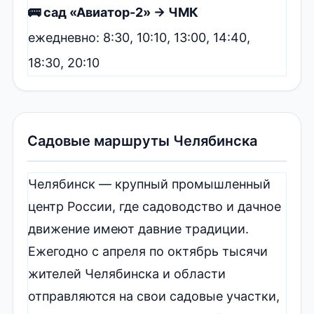
🚌 сад «Авиатор-2» → ЧМК
ежедневно: 8:30, 10:10, 13:00, 14:40,
18:30, 20:10
Садовые маршруты Челябинска
Челябинск — крупный промышленный
центр России, где садоводство и дачное
движение имеют давние традиции.
Ежегодно с апреля по октябрь тысячи
жителей Челябинска и области
отправляются на свои садовые участки,