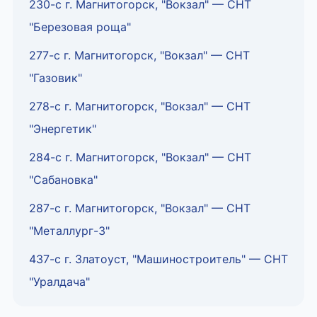
230-с г. Магнитогорск, "Вокзал" — СНТ
"Березовая роща"
277-с г. Магнитогорск, "Вокзал" — СНТ
"Газовик"
278-с г. Магнитогорск, "Вокзал" — СНТ
"Энергетик"
284-с г. Магнитогорск, "Вокзал" — СНТ
"Сабановка"
287-с г. Магнитогорск, "Вокзал" — СНТ
"Металлург-3"
437-с г. Златоуст, "Машиностроитель" — СНТ
"Уралдача"