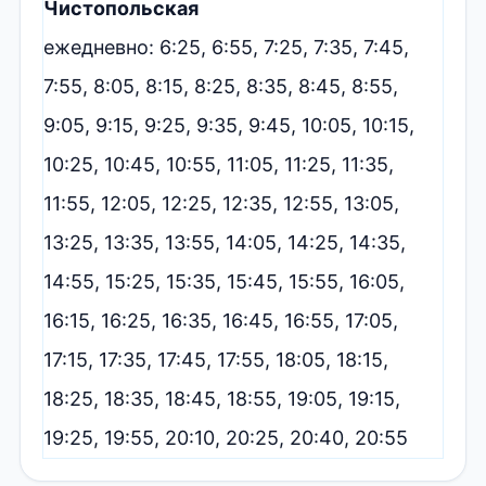
Чистопольская
ежедневно: 6:25, 6:55, 7:25, 7:35, 7:45,
7:55, 8:05, 8:15, 8:25, 8:35, 8:45, 8:55,
9:05, 9:15, 9:25, 9:35, 9:45, 10:05, 10:15,
10:25, 10:45, 10:55, 11:05, 11:25, 11:35,
11:55, 12:05, 12:25, 12:35, 12:55, 13:05,
13:25, 13:35, 13:55, 14:05, 14:25, 14:35,
14:55, 15:25, 15:35, 15:45, 15:55, 16:05,
16:15, 16:25, 16:35, 16:45, 16:55, 17:05,
17:15, 17:35, 17:45, 17:55, 18:05, 18:15,
18:25, 18:35, 18:45, 18:55, 19:05, 19:15,
19:25, 19:55, 20:10, 20:25, 20:40, 20:55