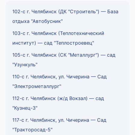
102-с г. Челябинск (ДК "Строитель") — База
отдыха "Автобусник"
103-с г. Челябинск (Теплотехнический
институт) — сад "Теплостроевец"
105-с г. Челябинск (СК "Металлург") — сад
"Узункуль"
110-с г. Челябинск, ул. Чичерина — Сад
"Электрометаллург"
112-с г. Челябинск (ж/д Вокзал) — сад
"Кузнец-3"
117-с г. Челябинск, ул. Чичерина — Сад
"Тракторосад-5"