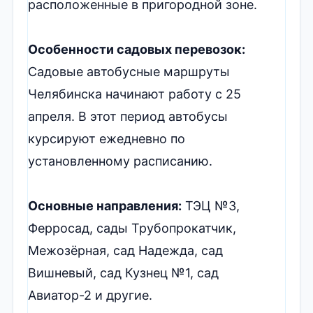
расположенные в пригородной зоне.
Особенности садовых перевозок:
Садовые автобусные маршруты
Челябинска начинают работу с 25
апреля. В этот период автобусы
курсируют ежедневно по
установленному расписанию.
Основные направления:
ТЭЦ №3,
Ферросад, сады Трубопрокатчик,
Межозёрная, сад Надежда, сад
Вишневый, сад Кузнец №1, сад
Авиатор-2 и другие.