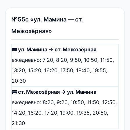
№55с «ул. Мамина — ст.
Межозёрная»
🚌 ул. Мамина → ст. Межозёрная
ежедневно: 7:20, 8:20, 9:50, 10:50, 11:50,
13:20, 15:20, 16:20, 17:50, 18:40, 19:55,
20:30
🚌 ст. Межозёрная → ул. Мамина
ежедневно: 8:20, 9:20, 10:50, 11:50, 12:50,
14:20, 16:20, 17:20, 19:00, 19:35, 20:50,
21:30