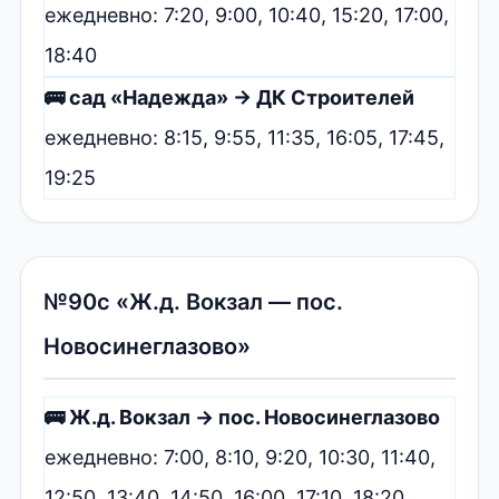
ежедневно: 7:20, 9:00, 10:40, 15:20, 17:00,
18:40
🚌 сад «Надежда» → ДК Строителей
ежедневно: 8:15, 9:55, 11:35, 16:05, 17:45,
19:25
№90с «Ж.д. Вокзал — пос.
Новосинеглазово»
🚌 Ж.д. Вокзал → пос. Новосинеглазово
ежедневно: 7:00, 8:10, 9:20, 10:30, 11:40,
12:50, 13:40, 14:50, 16:00, 17:10, 18:20,