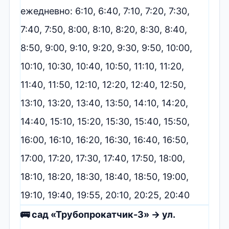
ежедневно: 6:10, 6:40, 7:10, 7:20, 7:30,
7:40, 7:50, 8:00, 8:10, 8:20, 8:30, 8:40,
8:50, 9:00, 9:10, 9:20, 9:30, 9:50, 10:00,
10:10, 10:30, 10:40, 10:50, 11:10, 11:20,
11:40, 11:50, 12:10, 12:20, 12:40, 12:50,
13:10, 13:20, 13:40, 13:50, 14:10, 14:20,
14:40, 15:10, 15:20, 15:30, 15:40, 15:50,
16:00, 16:10, 16:20, 16:30, 16:40, 16:50,
17:00, 17:20, 17:30, 17:40, 17:50, 18:00,
18:10, 18:20, 18:30, 18:40, 18:50, 19:00,
19:10, 19:40, 19:55, 20:10, 20:25, 20:40
🚌 сад «Трубопрокатчик-3» → ул.