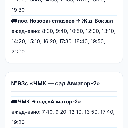
19:30
🚌 пос. Новосинеглазово → Ж.д. Вокзал
ежедневно: 8:30, 9:40, 10:50, 12:00, 13:10,
14:20, 15:10, 16:20, 17:30, 18:40, 19:50,
21:00
№93с «ЧМК — сад Авиатор-2»
🚌 ЧМК → сад «Авиатор-2»
ежедневно: 7:40, 9:20, 12:10, 13:50, 17:40,
19:20