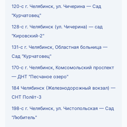
120-с г. Челябинск, ул. Чичерина — Сад
"Курчатовец"
128-с г. Челябинск (ул. Чичерина) — сад
"Кировский-2"
131-с г. Челябинск, Областная больница —
Сад "Курчатовец"
170-с г. Челябинск, Комсомольский проспект
— ДНТ "Песчаное озеро"
184 Челябинск (Железнодорожный вокзал) —
СНТ Полёт-3
198-с г. Челябинск, ул. Чистопольская — Сад
"Любитель"