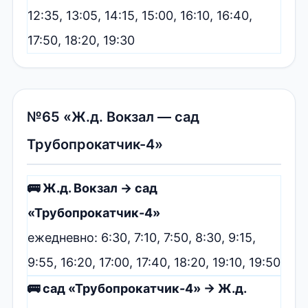
12:35, 13:05, 14:15, 15:00, 16:10, 16:40,
17:50, 18:20, 19:30
№65 «Ж.д. Вокзал — сад
Трубопрокатчик-4»
🚌 Ж.д. Вокзал → сад
«Трубопрокатчик-4»
ежедневно: 6:30, 7:10, 7:50, 8:30, 9:15,
9:55, 16:20, 17:00, 17:40, 18:20, 19:10, 19:50
🚌 сад «Трубопрокатчик-4» → Ж.д.