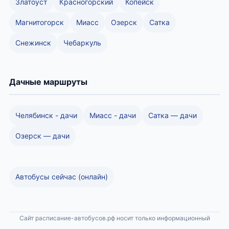
Златоуст
Красногорский
Копейск
Магнитогорск
Миасс
Озерск
Сатка
Снежинск
Чебаркуль
Дачные маршруты
Челябинск - дачи
Миасс - дачи
Сатка — дачи
Озерск — дачи
Автобусы сейчас (онлайн)
Сайт расписание-автобусов.рф носит только информационный