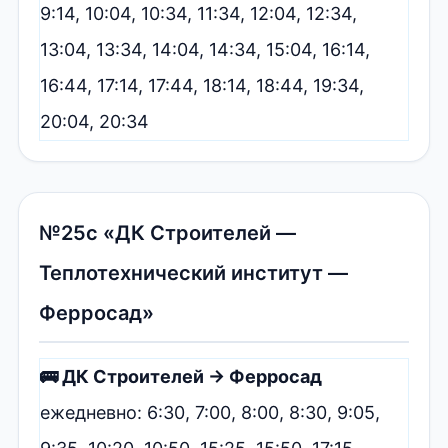
9:14, 10:04, 10:34, 11:34, 12:04, 12:34,
13:04, 13:34, 14:04, 14:34, 15:04, 16:14,
16:44, 17:14, 17:44, 18:14, 18:44, 19:34,
20:04, 20:34
№25с «ДК Строителей —
Теплотехнический институт —
Ферросад»
🚌 ДК Строителей → Ферросад
ежедневно: 6:30, 7:00, 8:00, 8:30, 9:05,