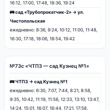
16:12, 17:00, 17:48, 18:36, 19:24
🚌 сад «Трубопрокатчик-2» → ул.
Чистопольская
ежедневно: 8:36, 9:24, 10:12, 11:00, 11:48,
16:30, 17:18, 18:06, 18:54, 19:42
№73с «ЧТПЗ — сад Кузнец №1»
🚌 ЧТПЗ → сад Кузнец №1
ежедневно: 6:30, 7:07, 7:44, 8:21, 8:58,
9:35, 10:42, 11:19, 11:56, 12:33, 13:10, 13:47,
14:24, 15:01, 16:07, 16:44, 17:21, 17:58,