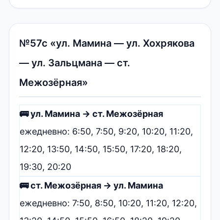
№57с «ул. Мамина — ул. Хохрякова
— ул. Зальцмана — ст.
Межозёрная»
🚌 ул. Мамина → ст. Межозёрная
ежедневно: 6:50, 7:50, 9:20, 10:20, 11:20,
12:20, 13:50, 14:50, 15:50, 17:20, 18:20,
19:30, 20:20
🚌 ст. Межозёрная → ул. Мамина
ежедневно: 7:50, 8:50, 10:20, 11:20, 12:20,