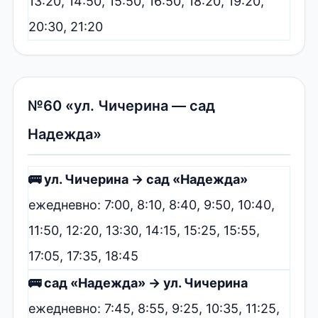
13:20, 14:50, 15:50, 16:50, 18:20, 19:20,
20:30, 21:20
№60 «ул. Чичерина — сад
Надежда»
🚌 ул. Чичерина → сад «Надежда»
ежедневно: 7:00, 8:10, 8:40, 9:50, 10:40,
11:50, 12:20, 13:30, 14:15, 15:25, 15:55,
17:05, 17:35, 18:45
🚌 сад «Надежда» → ул. Чичерина
ежедневно: 7:45, 8:55, 9:25, 10:35, 11:25,