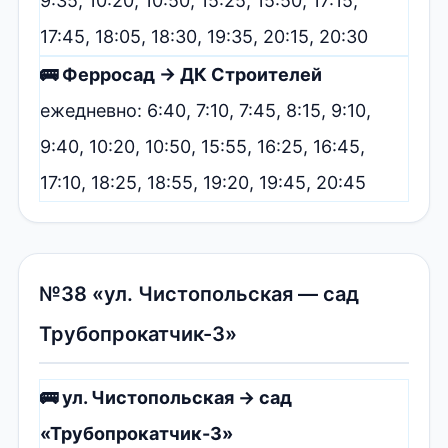
9:35, 10:20, 10:50, 15:25, 15:50, 17:15,
17:45, 18:05, 18:30, 19:35, 20:15, 20:30
🚌 Ферросад → ДК Строителей
ежедневно: 6:40, 7:10, 7:45, 8:15, 9:10,
9:40, 10:20, 10:50, 15:55, 16:25, 16:45,
17:10, 18:25, 18:55, 19:20, 19:45, 20:45
№38 «ул. Чистопольская — сад
Трубопрокатчик-3»
🚌 ул. Чистопольская → сад
«Трубопрокатчик-3»