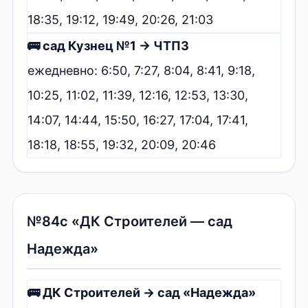
18:35, 19:12, 19:49, 20:26, 21:03
🚌 сад Кузнец №1 → ЧТПЗ
ежедневно: 6:50, 7:27, 8:04, 8:41, 9:18,
10:25, 11:02, 11:39, 12:16, 12:53, 13:30,
14:07, 14:44, 15:50, 16:27, 17:04, 17:41,
18:18, 18:55, 19:32, 20:09, 20:46
№84с «ДК Строителей — сад
Надежда»
🚌 ДК Строителей → сад «Надежда»