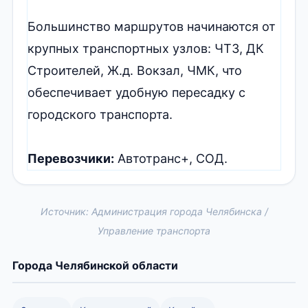
Большинство маршрутов начинаются от
крупных транспортных узлов: ЧТЗ, ДК
Строителей, Ж.д. Вокзал, ЧМК, что
обеспечивает удобную пересадку с
городского транспорта.
Перевозчики:
Автотранс+, СОД.
Источник: Администрация города Челябинска /
Управление транспорта
Города Челябинской области