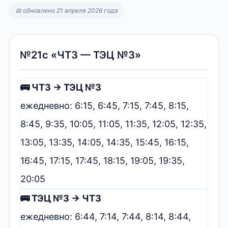
📅 обновлено 21 апреля 2026 года
№21с «ЧТЗ — ТЭЦ №3»
🚌 ЧТЗ → ТЭЦ №3
ежедневно: 6:15, 6:45, 7:15, 7:45, 8:15,
8:45, 9:35, 10:05, 11:05, 11:35, 12:05, 12:35,
13:05, 13:35, 14:05, 14:35, 15:45, 16:15,
16:45, 17:15, 17:45, 18:15, 19:05, 19:35,
20:05
🚌 ТЭЦ №3 → ЧТЗ
ежедневно: 6:44, 7:14, 7:44, 8:14, 8:44,