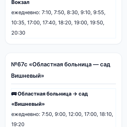
Вокзал
ежедневно: 7:10, 7:50, 8:30, 9:10, 9:55,
10:35, 17:00, 17:40, 18:20, 19:00, 19:50,
20:30
№67с «Областная больница — сад
Вишневый»
🚌 Областная больница → сад
«Вишневый»
ежедневно: 7:50, 9:00, 12:00, 17:00, 18:10,
19:20