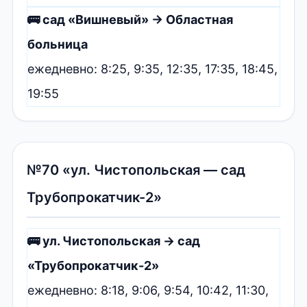
🚌 сад «Вишневый» → Областная
больница
ежедневно: 8:25, 9:35, 12:35, 17:35, 18:45,
19:55
№70 «ул. Чистопольская — сад
Трубопрокатчик-2»
🚌 ул. Чистопольская → сад
«Трубопрокатчик-2»
ежедневно: 8:18, 9:06, 9:54, 10:42, 11:30,