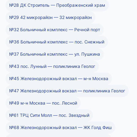
№28 ДК Строитель — Преображенский храм
№29 42 микрорайон — 32 микрорайон
№32 Больничный комплекс — Речной порт
№36 Больничный комплекс — пос. Снежный
№37 Больничный комплекс — ул. Пушкина
№43 пос. Лунный — поликлиника Геолог
№45 Железнодорожный вокзал — м-н Москва
№47 Железнодорожный вокзал — поликлиника Геолог
№49 м-н Москва — пос. Лесной
№61 ТРЦ Сити Молл — пос. Звездный
№68 Железнодорожный вокзал — ЖК Голд Фиш