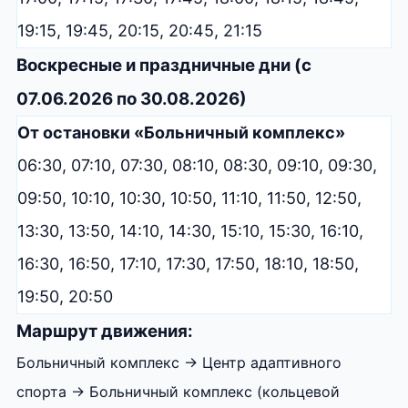
19:15, 19:45, 20:15, 20:45, 21:15
Воскресные и праздничные дни (с
07.06.2026 по 30.08.2026)
От остановки «Больничный комплекс»
06:30, 07:10, 07:30, 08:10, 08:30, 09:10, 09:30,
09:50, 10:10, 10:30, 10:50, 11:10, 11:50, 12:50,
13:30, 13:50, 14:10, 14:30, 15:10, 15:30, 16:10,
16:30, 16:50, 17:10, 17:30, 17:50, 18:10, 18:50,
19:50, 20:50
Маршрут движения:
Больничный комплекс → Центр адаптивного
спорта → Больничный комплекс (кольцевой