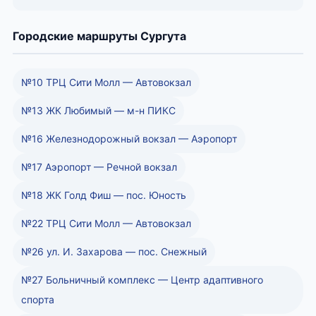
Городские маршруты Сургута
№10 ТРЦ Сити Молл — Автовокзал
№13 ЖК Любимый — м-н ПИКС
№16 Железнодорожный вокзал — Аэропорт
№17 Аэропорт — Речной вокзал
№18 ЖК Голд Фиш — пос. Юность
№22 ТРЦ Сити Молл — Автовокзал
№26 ул. И. Захарова — пос. Снежный
№27 Больничный комплекс — Центр адаптивного
спорта