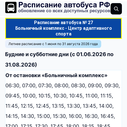
Расписание автобуса № 27
Больничный комплекс - Центр адаптивного
спорта
Летнее расписание с 1 июня по 31 августа 2026 года
Будние и субботние дни (с 01.06.2026 по
31.08.2026)
От остановки «Больничный комплекс»
06:30, 07:00, 07:30, 08:00, 08:30, 09:00, 09:30,
09:45, 10:00, 10:15, 10:30, 10:45, 11:00, 11:15,
11:45, 12:15, 12:45, 13:15, 13:30, 13:45, 14:00,
14:15, 14:30, 15:00, 15:30, 16:00, 16:30, 16:45,
17:00, 17:15, 17:30, 17:45, 18:00, 18:15, 18:45,