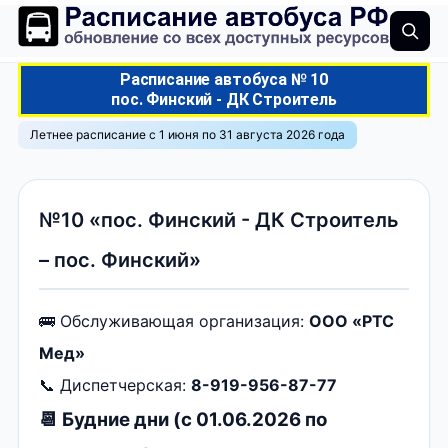
Расписание автобуса № 10
пос. Финский - ДК Строитель
Летнее расписание с 1 июня по 31 августа 2026 года
№10 «пос. Финский - ДК Строитель
– пос. Финский»
🚌 Обслуживающая организация:
ООО «РТС
Мед»
📞 Диспетчерская:
8-919-956-87-77
📆 Будние дни (с 01.06.2026 по