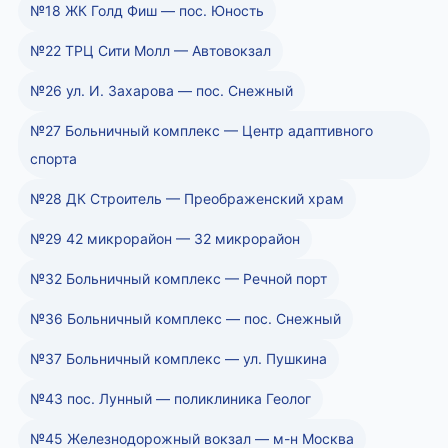
№18 ЖК Голд Фиш — пос. Юность
№22 ТРЦ Сити Молл — Автовокзал
№26 ул. И. Захарова — пос. Снежный
№27 Больничный комплекс — Центр адаптивного
спорта
№28 ДК Строитель — Преображенский храм
№29 42 микрорайон — 32 микрорайон
№32 Больничный комплекс — Речной порт
№36 Больничный комплекс — пос. Снежный
№37 Больничный комплекс — ул. Пушкина
№43 пос. Лунный — поликлиника Геолог
№45 Железнодорожный вокзал — м-н Москва