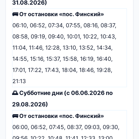
31.08.2026)
🚌 От остановки «пос. Финский»
06:10, 06:52, 07:34, 07:55, 08:16, 08:37,
08:58, 09:19, 09:40, 10:01, 10:22, 10:43,
11:04, 11:46, 12:28, 13:10, 13:52, 14:34,
14:55, 15:16, 15:37, 15:58, 16:19, 16:40,
17:01, 17:22, 17:43, 18:04, 18:46, 19:28,
21:13
🌅 Субботние дни (с 06.06.2026 по
29.08.2026)
🚌 От остановки «пос. Финский»
06:00, 06:52, 07:45, 08:37, 09:03, 09:30,
09:56, 10:22, 10:48, 11:41, 12:33, 13:00,