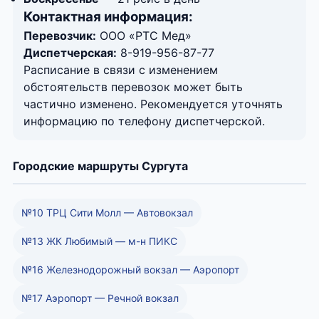
Контактная информация:
Перевозчик:
ООО «РТС Мед»
Диспетчерская:
8-919-956-87-77
Расписание в связи с изменением
обстоятельств перевозок может быть
частично изменено. Рекомендуется уточнять
информацию по телефону диспетчерской.
Городские маршруты Сургута
№10 ТРЦ Сити Молл — Автовокзал
№13 ЖК Любимый — м-н ПИКС
№16 Железнодорожный вокзал — Аэропорт
№17 Аэропорт — Речной вокзал