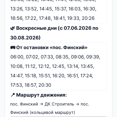
13:26, 13:52, 14:45, 15:37, 16:03, 16:30,
16:56, 17:22, 17:48, 18:41, 19:33, 20:26
🌿 Воскресные дни (с 07.06.2026 по
30.08.2026)
🚌 От остановки «пос. Финский»
06:00, 07:02, 07:33, 08:35, 09:06, 09:39,
10:08, 11:12, 12:12, 12:45, 13:14, 13:45,
14:47, 15:18, 15:51, 16:20, 16:51, 17:24,
17:53, 18:57, 20:30
📍 Маршрут движения:
пос. Финский → ДК Строитель → пос.
Финский (кольцевой маршрут)