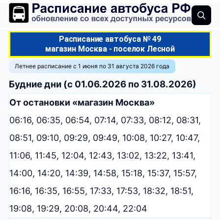
Расписание автобуса № 49
магазин Москва - поселок Лесной
Летнее расписание с 1 июня по 31 августа 2026 года
Будние дни (с 01.06.2026 по 31.08.2026)
От остановки «магазин Москва»
06:16, 06:35, 06:54, 07:14, 07:33, 08:12, 08:31,
08:51, 09:10, 09:29, 09:49, 10:08, 10:27, 10:47,
11:06, 11:45, 12:04, 12:43, 13:02, 13:22, 13:41,
14:00, 14:20, 14:39, 14:58, 15:18, 15:37, 15:57,
16:16, 16:35, 16:55, 17:33, 17:53, 18:32, 18:51,
19:08, 19:29, 20:08, 20:44, 22:04