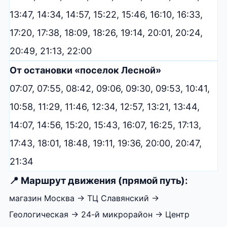
13:47, 14:34, 14:57, 15:22, 15:46, 16:10, 16:33,
17:20, 17:38, 18:09, 18:26, 19:14, 20:01, 20:24,
20:49, 21:13, 22:00
От остановки «поселок Лесной»
07:07, 07:55, 08:42, 09:06, 09:30, 09:53, 10:41,
10:58, 11:29, 11:46, 12:34, 12:57, 13:21, 13:44,
14:07, 14:56, 15:20, 15:43, 16:07, 16:25, 17:13,
17:43, 18:01, 18:48, 19:11, 19:36, 20:00, 20:47,
21:34
📍 Маршрут движения (прямой путь):
магазин Москва → ТЦ Славянский →
Геологическая → 24-й микрорайон → Центр