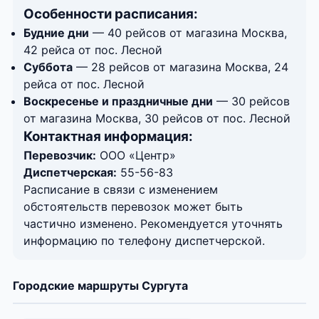
Особенности расписания:
Будние дни
— 40 рейсов от магазина Москва,
42 рейса от пос. Лесной
Суббота
— 28 рейсов от магазина Москва, 24
рейса от пос. Лесной
Воскресенье и праздничные дни
— 30 рейсов
от магазина Москва, 30 рейсов от пос. Лесной
Контактная информация:
Перевозчик:
ООО «Центр»
Диспетчерская:
55-56-83
Расписание в связи с изменением
обстоятельств перевозок может быть
частично изменено. Рекомендуется уточнять
информацию по телефону диспетчерской.
Городские маршруты Сургута