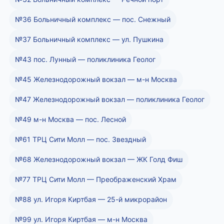
№36 Больничный комплекс — пос. Снежный
№37 Больничный комплекс — ул. Пушкина
№43 пос. Лунный — поликлиника Геолог
№45 Железнодорожный вокзал — м-н Москва
№47 Железнодорожный вокзал — поликлиника Геолог
№49 м-н Москва — пос. Лесной
№61 ТРЦ Сити Молл — пос. Звездный
№68 Железнодорожный вокзал — ЖК Голд Фиш
№77 ТРЦ Сити Молл — Преображенский Храм
№88 ул. Игоря Киртбая — 25-й микрорайон
№99 ул. Игоря Киртбая — м-н Москва