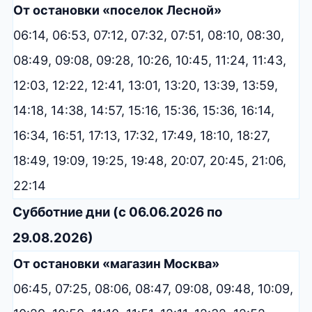
От остановки «поселок Лесной»
06:14, 06:53, 07:12, 07:32, 07:51, 08:10, 08:30,
08:49, 09:08, 09:28, 10:26, 10:45, 11:24, 11:43,
12:03, 12:22, 12:41, 13:01, 13:20, 13:39, 13:59,
14:18, 14:38, 14:57, 15:16, 15:36, 15:36, 16:14,
16:34, 16:51, 17:13, 17:32, 17:49, 18:10, 18:27,
18:49, 19:09, 19:25, 19:48, 20:07, 20:45, 21:06,
22:14
Субботние дни (с 06.06.2026 по
29.08.2026)
От остановки «магазин Москва»
06:45, 07:25, 08:06, 08:47, 09:08, 09:48, 10:09,