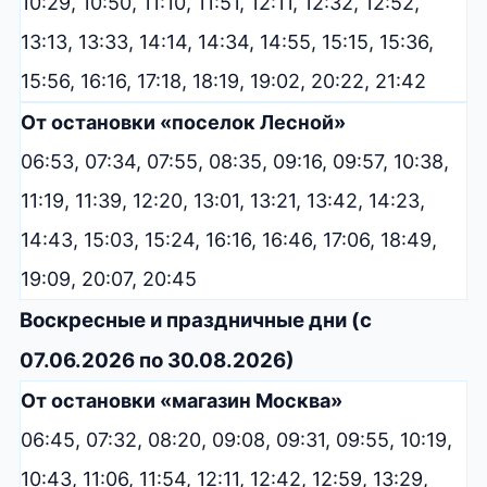
10:29, 10:50, 11:10, 11:51, 12:11, 12:32, 12:52,
13:13, 13:33, 14:14, 14:34, 14:55, 15:15, 15:36,
15:56, 16:16, 17:18, 18:19, 19:02, 20:22, 21:42
От остановки «поселок Лесной»
06:53, 07:34, 07:55, 08:35, 09:16, 09:57, 10:38,
11:19, 11:39, 12:20, 13:01, 13:21, 13:42, 14:23,
14:43, 15:03, 15:24, 16:16, 16:46, 17:06, 18:49,
19:09, 20:07, 20:45
Воскресные и праздничные дни (с
07.06.2026 по 30.08.2026)
От остановки «магазин Москва»
06:45, 07:32, 08:20, 09:08, 09:31, 09:55, 10:19,
10:43, 11:06, 11:54, 12:11, 12:42, 12:59, 13:29,