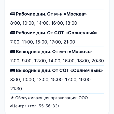
🚌 Рабочие дни. От м-н «Москва»
8:00, 10:00, 14:00, 16:00, 18:00
🚌 Рабочие дни. От СОТ «Солнечный»
7:00, 11:00, 15:00, 17:00, 21:00
🚌 Выходные дни. От м-н «Москва»
7:00, 9:00, 12:00, 14:00, 16:00, 18:00, 20:30
🚌 Выходные дни. От СОТ «Солнечный»
8:00, 10:00, 13:00, 15:00, 17:00, 19:00,
21:30
📌 Обслуживающая организация: ООО
«Центр» (тел. 55-56-83)