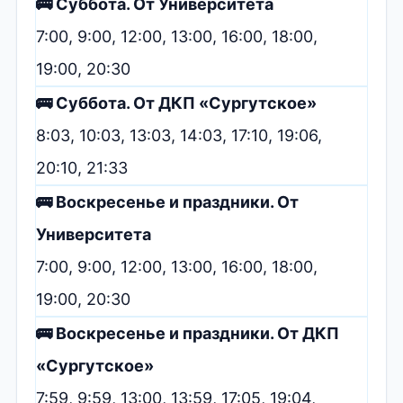
🚌 Суббота. От Университета
7:00, 9:00, 12:00, 13:00, 16:00, 18:00,
19:00, 20:30
🚌 Суббота. От ДКП «Сургутское»
8:03, 10:03, 13:03, 14:03, 17:10, 19:06,
20:10, 21:33
🚌 Воскресенье и праздники. От
Университета
7:00, 9:00, 12:00, 13:00, 16:00, 18:00,
19:00, 20:30
🚌 Воскресенье и праздники. От ДКП
«Сургутское»
7:59, 9:59, 13:00, 13:59, 17:05, 19:04,