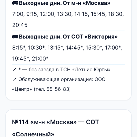
🚌 Выходные дни. От м-н «Москва»
7:00, 9:15, 12:00, 13:30, 14:15, 15:45, 18:30,
20:45
🚌 Выходные дни. От СОТ «Виктория»
8:15*, 10:30*, 13:15*, 14:45*, 15:30*, 17:00*,
19:45*, 21:00*
📌 * — без заезда в ТСН «Летние Юрты»
📌 Обслуживающая организация: ООО
«Центр» (тел. 55-56-83)
№114 «м-н «Москва» — СОТ
«Солнечный»