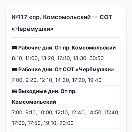
№117 «пр. Комсомольский — СОТ
«Черёмушки»
🚌 Рабочие дни. От пр. Комсомольский
8:10, 11:00, 13:20, 16:10, 18:30, 20:50
🚌 Рабочие дни. От СОТ «Черёмушки»
7:00, 9:20, 12:10, 14:30, 17:20, 19:40
🚌 Выходные дни. От пр.
Комсомольский
7:00, 9:10, 10:00, 12:10, 12:40, 14:50, 15:40,
17:00, 17:50, 19:10, 20:00