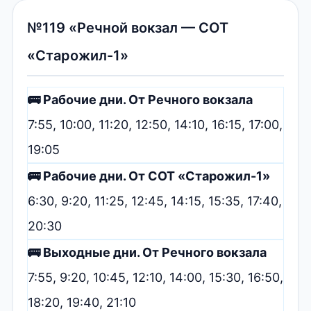
№119 «Речной вокзал — СОТ
«Старожил-1»
🚌 Рабочие дни. От Речного вокзала
7:55, 10:00, 11:20, 12:50, 14:10, 16:15, 17:00,
19:05
🚌 Рабочие дни. От СОТ «Старожил-1»
6:30, 9:20, 11:25, 12:45, 14:15, 15:35, 17:40,
20:30
🚌 Выходные дни. От Речного вокзала
7:55, 9:20, 10:45, 12:10, 14:00, 15:30, 16:50,
18:20, 19:40, 21:10