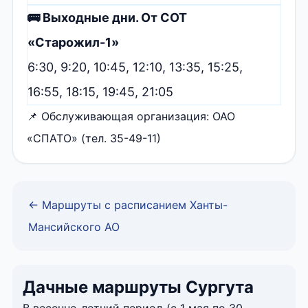
🚌 Выходные дни. От СОТ
«Старожил-1»
6:30, 9:20, 10:45, 12:10, 13:35, 15:25,
16:55, 18:15, 19:45, 21:05
📌 Обслуживающая организация: ОАО
«СПАТО» (тел. 35-49-11)
← Маршруты с расписанием Ханты-
Мансийского АО
Дачные маршруты Сургута
В весенне-летний период (с 1 мая по 30