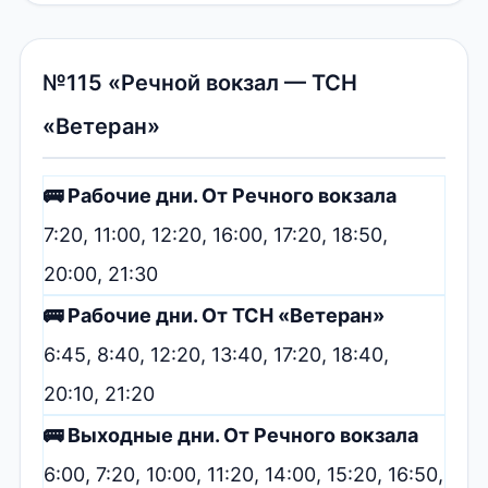
№115 «Речной вокзал — ТСН
«Ветеран»
🚌 Рабочие дни. От Речного вокзала
7:20, 11:00, 12:20, 16:00, 17:20, 18:50,
20:00, 21:30
🚌 Рабочие дни. От ТСН «Ветеран»
6:45, 8:40, 12:20, 13:40, 17:20, 18:40,
20:10, 21:20
🚌 Выходные дни. От Речного вокзала
6:00, 7:20, 10:00, 11:20, 14:00, 15:20, 16:50,