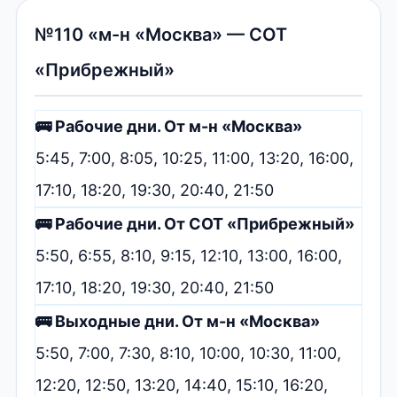
№110 «м-н «Москва» — СОТ
«Прибрежный»
🚌 Рабочие дни. От м-н «Москва»
5:45, 7:00, 8:05, 10:25, 11:00, 13:20, 16:00,
17:10, 18:20, 19:30, 20:40, 21:50
🚌 Рабочие дни. От СОТ «Прибрежный»
5:50, 6:55, 8:10, 9:15, 12:10, 13:00, 16:00,
17:10, 18:20, 19:30, 20:40, 21:50
🚌 Выходные дни. От м-н «Москва»
5:50, 7:00, 7:30, 8:10, 10:00, 10:30, 11:00,
12:20, 12:50, 13:20, 14:40, 15:10, 16:20,