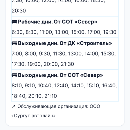
7:30, 10:00, 12:00, 14:00, 16:00, 18:30,
20:30
🚌 Рабочие дни. От СОТ «Север»
6:30, 8:30, 11:00, 13:00, 15:00, 17:00, 19:30
🚌 Выходные дни. От ДК «Строитель»
7:00, 8:00, 9:30, 11:30, 13:00, 14:00, 15:30,
17:30, 19:00, 20:00, 21:30
🚌 Выходные дни. От СОТ «Север»
8:10, 9:10, 10:40, 12:40, 14:10, 15:10, 16:40,
18:40, 20:10, 21:10
📌 Обслуживающая организация: ООО
«Сургут автолайн»