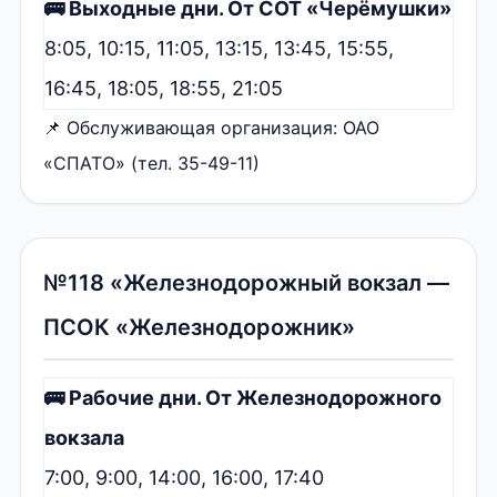
🚌 Выходные дни. От СОТ «Черёмушки»
8:05, 10:15, 11:05, 13:15, 13:45, 15:55,
16:45, 18:05, 18:55, 21:05
📌 Обслуживающая организация: ОАО
«СПАТО» (тел. 35-49-11)
№118 «Железнодорожный вокзал —
ПСОК «Железнодорожник»
🚌 Рабочие дни. От Железнодорожного
вокзала
7:00, 9:00, 14:00, 16:00, 17:40