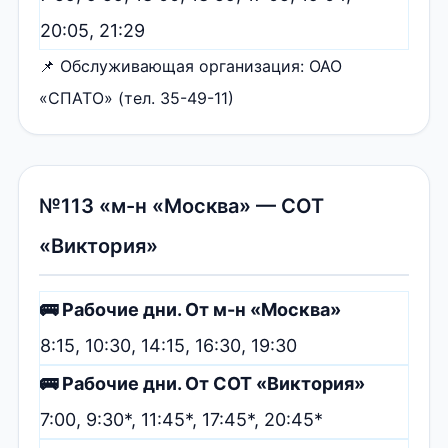
20:05, 21:29
📌 Обслуживающая организация: ОАО
«СПАТО» (тел. 35-49-11)
№113 «м-н «Москва» — СОТ
«Виктория»
🚌 Рабочие дни. От м-н «Москва»
8:15, 10:30, 14:15, 16:30, 19:30
🚌 Рабочие дни. От СОТ «Виктория»
7:00, 9:30*, 11:45*, 17:45*, 20:45*