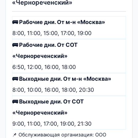
«Чернореченский»
🚌 Рабочие дни. От м-н «Москва»
8:00, 11:00, 15:00, 17:00, 19:00
🚌 Рабочие дни. От СОТ
«Чернореченский»
6:50, 12:00, 16:00, 18:00
🚌 Выходные дни. От м-н «Москва»
8:00, 10:00, 16:00, 18:00, 20:30
🚌 Выходные дни. От СОТ
«Чернореченский»
9:00, 11:00, 17:00, 19:00, 21:30
📌 Обслуживающая организация: ООО