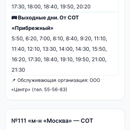
17:30, 18:00, 18:40, 19:50, 20:20
🚌 Выходные дни. От СОТ
«Прибрежный»
5:50, 6:20, 7:00, 8:10, 8:40, 9:20, 11:10,
11:40, 12:10, 13:30, 14:00, 14:30, 15:50,
16:20, 17:30, 18:40, 19:10, 19:50, 21:00,
21:30
📌 Обслуживающая организация: ООО
«Центр» (тел. 55-56-83)
№111 «м-н «Москва» — СОТ