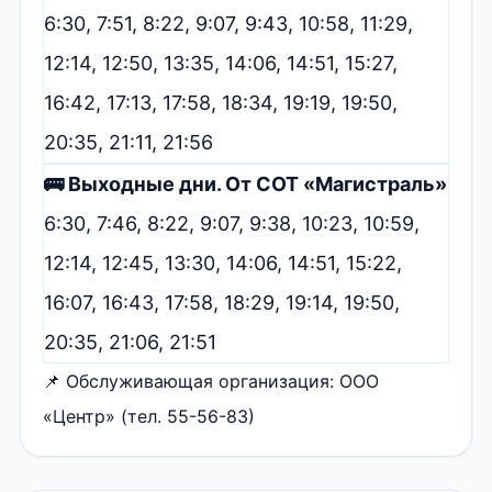
6:30, 7:51, 8:22, 9:07, 9:43, 10:58, 11:29,
12:14, 12:50, 13:35, 14:06, 14:51, 15:27,
16:42, 17:13, 17:58, 18:34, 19:19, 19:50,
20:35, 21:11, 21:56
🚌 Выходные дни. От СОТ «Магистраль»
6:30, 7:46, 8:22, 9:07, 9:38, 10:23, 10:59,
12:14, 12:45, 13:30, 14:06, 14:51, 15:22,
16:07, 16:43, 17:58, 18:29, 19:14, 19:50,
20:35, 21:06, 21:51
📌 Обслуживающая организация: ООО
«Центр» (тел. 55-56-83)