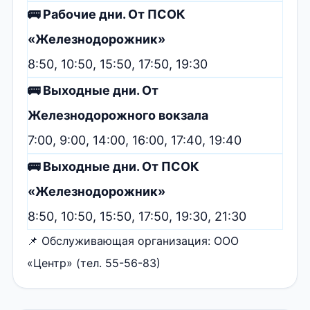
🚌 Рабочие дни. От ПСОК
«Железнодорожник»
8:50, 10:50, 15:50, 17:50, 19:30
🚌 Выходные дни. От
Железнодорожного вокзала
7:00, 9:00, 14:00, 16:00, 17:40, 19:40
🚌 Выходные дни. От ПСОК
«Железнодорожник»
8:50, 10:50, 15:50, 17:50, 19:30, 21:30
📌 Обслуживающая организация: ООО
«Центр» (тел. 55-56-83)