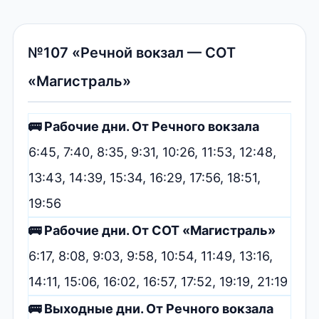
№107 «Речной вокзал — СОТ
«Магистраль»
🚌 Рабочие дни. От Речного вокзала
6:45, 7:40, 8:35, 9:31, 10:26, 11:53, 12:48,
13:43, 14:39, 15:34, 16:29, 17:56, 18:51,
19:56
🚌 Рабочие дни. От СОТ «Магистраль»
6:17, 8:08, 9:03, 9:58, 10:54, 11:49, 13:16,
14:11, 15:06, 16:02, 16:57, 17:52, 19:19, 21:19
🚌 Выходные дни. От Речного вокзала