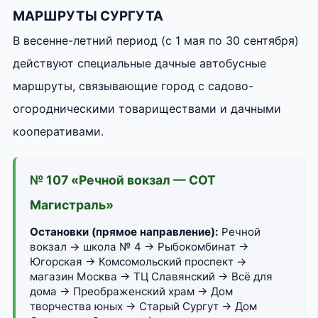
МАРШРУТЫ СУРГУТА
В весенне-летний период (с 1 мая по 30 сентября)
действуют специальные дачные автобусные
маршруты, связывающие город с садово-
огородническими товариществами и дачными
кооперативами.
№ 107 «Речной вокзал — СОТ
Магистраль»
Остановки (прямое направление):
Речной
вокзал → школа № 4 → Рыбокомбинат →
Югорская → Комсомольский проспект →
магазин Москва → ТЦ Славянский → Всё для
дома → Преображенский храм → Дом
творчества юных → Старый Сургут → Дом