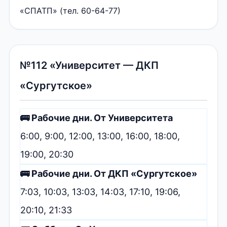
«СПАТП» (тел. 60-64-77)
№112 «Университет — ДКП
«Сургутское»
🚌 Рабочие дни. От Университета
6:00, 9:00, 12:00, 13:00, 16:00, 18:00,
19:00, 20:30
🚌 Рабочие дни. От ДКП «Сургутское»
7:03, 10:03, 13:03, 14:03, 17:10, 19:06,
20:10, 21:33