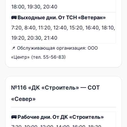
18:00, 19:30, 20:40
🚌 Выходные дни. От ТСН «Ветеран»
7:20, 8:40, 11:20, 12:40, 15:20, 16:40, 18:10,
19:20, 20:30, 21:40
📌 Обслуживающая организация: ООО
«Центр» (тел. 55-56-83)
№116 «ДК «Строитель» — СОТ
«Север»
🚌 Рабочие дни. От ДК «Строитель»