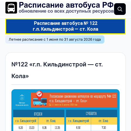
Расписание автобуса № 122
г.п. Кильдинстрой — ст. Кола
Летнее расписание с 1 июня по 31 августа 2026 года
№122 «г.п. Кильдинстрой — ст.
Кола»