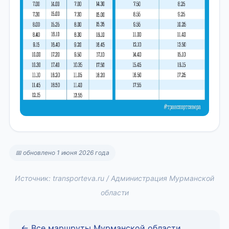
📅 обновлено 1 июня 2026 года
Источник: transporteva.ru / Администрация Мурманской
области
← Все маршруты Мурманской области