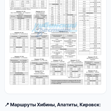
📍 Маршруты Хибины, Апатиты, Кировск: