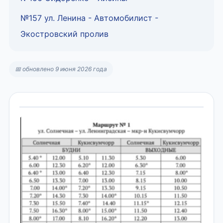
№157 ул. Ленина - Автомобилист -
Экостровский пролив
📅 обновлено 9 июня 2026 года