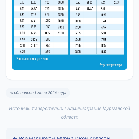
📅 обновлено 1 июня 2026 года
Источник: transporteva.ru / Администрация Мурманской
области
← Все маршруты Мурманской области