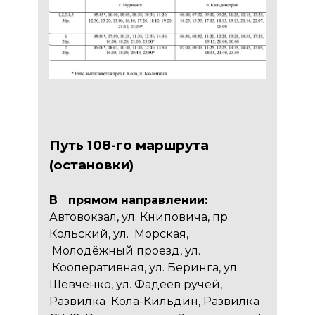
Путь 108-го маршрута
(остановки)
В прямом направлении:
Автовокзал, ул. Книповича, пр.
Кольский, ул. Морская,
Молодёжный проезд, ул.
Кооперативная, ул. Беринга, ул.
Шевченко, ул. Фадеев ручей,
Развилка Кола-Кильдин, Развилка