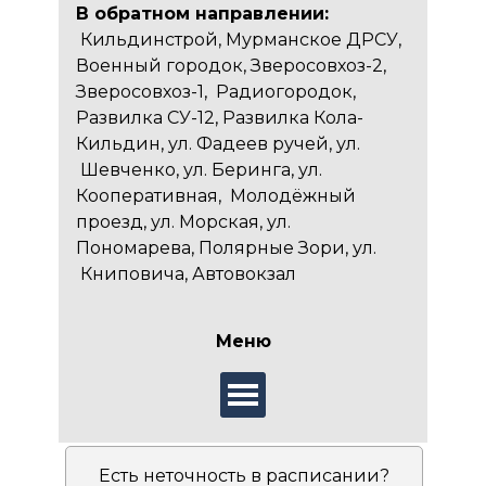
В обратном направлении:
Кильдинстрой, Мурманское ДРСУ,
Военный городок, Зверосовхоз-2,
Зверосовхоз-1, Радиогородок,
Развилка СУ-12, Развилка Кола-
Кильдин, ул. Фадеев ручей, ул.
Шевченко, ул. Беринга, ул.
Кооперативная, Молодёжный
проезд, ул. Морская, ул.
Пономарева, Полярные Зори, ул.
Книповича, Автовокзал
Меню
Есть неточность в расписании?