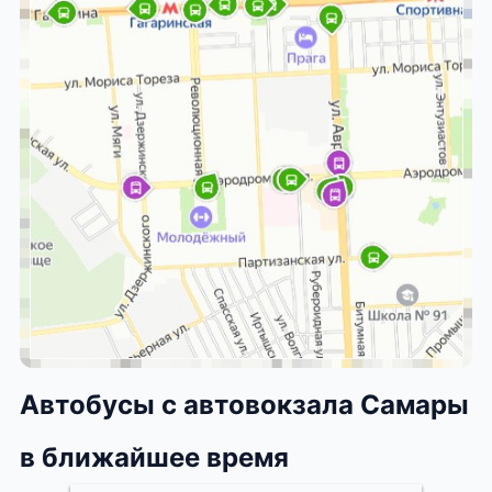
Автобусы с автовокзала Самары
в ближайшее время