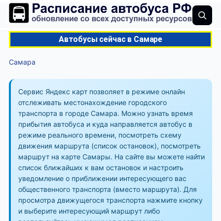
Автобусы сейчас в Самаре
Самара
Сервис Яндекс карт позволяет в режиме онлайн
отслеживать местонахождение городского
транспорта в городе Самара. Можно узнать время
прибытия автобуса и куда направляется автобус в
режиме реального времени, посмотреть схему
движения маршрута (список остановок), посмотреть
маршрут на карте Самары. На сайте вы можете найти
список ближайших к вам остановок и настроить
уведомление о приближении интересующего вас
общественного транспорта (вместо маршрута). Для
просмотра движущегося транспорта нажмите кнопку
и выберите интересующий маршрут либо