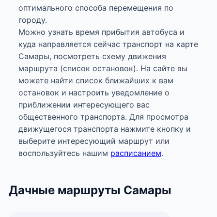
оптимального способа перемещения по
городу.
Можно узнать время прибытия автобуса и
куда направляется сейчас транспорт на карте
Самары, посмотреть схему движения
маршрута (список остановок). На сайте вы
можете найти список ближайших к вам
остановок и настроить уведомление о
приближении интересующего вас
общественного транспорта. Для просмотра
движущегося транспорта нажмите кнопку и
выберите интересующий маршрут или
воспользуйтесь нашим
расписанием
.
Дачные маршруты Самары