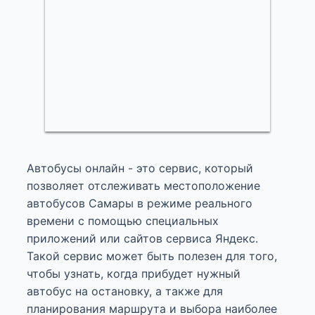
Автобусы онлайн - это сервис, который
позволяет отслеживать местоположение
автобусов Самары в режиме реального
времени с помощью специальных
приложений или сайтов сервиса Яндекс.
Такой сервис может быть полезен для того,
чтобы узнать, когда прибудет нужный
автобус на остановку, а также для
планирования маршрута и выбора наиболее