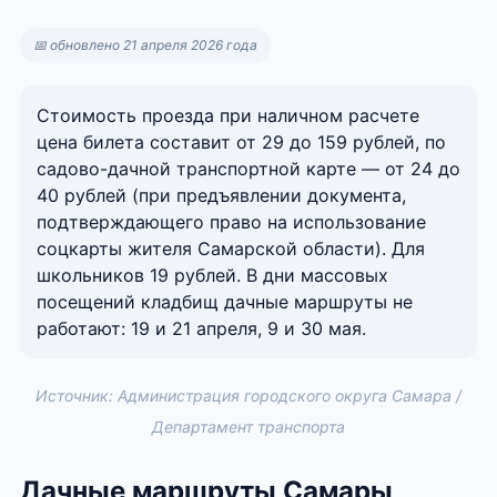
📅 обновлено 21 апреля 2026 года
Стоимость проезда при наличном расчете
цена билета составит от 29 до 159 рублей, по
садово-дачной транспортной карте — от 24 до
40 рублей (при предъявлении документа,
подтверждающего право на использование
соцкарты жителя Самарской области). Для
школьников 19 рублей. В дни массовых
посещений кладбищ дачные маршруты не
работают: 19 и 21 апреля, 9 и 30 мая.
Источник: Администрация городского округа Самара /
Департамент транспорта
Дачные маршруты Самары