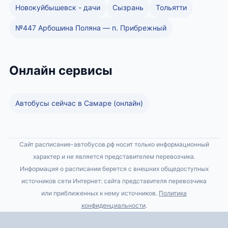
Новокуйбышевск - дачи
Сызрань
Тольятти
№447 Арбошина Поляна — п. Прибрежный
Онлайн сервисы
Автобусы сейчас в Самаре (онлайн)
Сайт расписание-автобусов.рф носит только информационный
характер и не является представителем перевозчика.
Информация о расписании берется с внешних общедоступных
источников сети Интернет: сайта представителя перевозчика
или приближенных к нему источников.
Политика
конфиденциальности
.