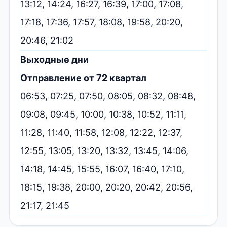
13:12, 14:24, 16:27, 16:39, 17:00, 17:08,
17:18, 17:36, 17:57, 18:08, 19:58, 20:20,
20:46, 21:02
Выходные дни
Отправление от 72 квартал
06:53, 07:25, 07:50, 08:05, 08:32, 08:48,
09:08, 09:45, 10:00, 10:38, 10:52, 11:11,
11:28, 11:40, 11:58, 12:08, 12:22, 12:37,
12:55, 13:05, 13:20, 13:32, 13:45, 14:06,
14:18, 14:45, 15:55, 16:07, 16:40, 17:10,
18:15, 19:38, 20:00, 20:20, 20:42, 20:56,
21:17, 21:45