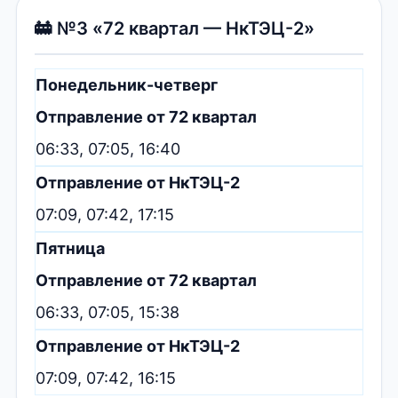
🚋 №3 «72 квартал — НкТЭЦ-2»
Понедельник-четверг
Отправление от 72 квартал
06:33, 07:05, 16:40
Отправление от НкТЭЦ-2
07:09, 07:42, 17:15
Пятница
Отправление от 72 квартал
06:33, 07:05, 15:38
Отправление от НкТЭЦ-2
07:09, 07:42, 16:15