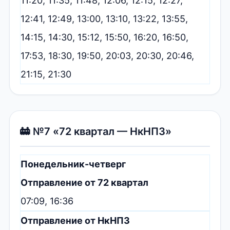
11:20, 11:35, 11:48, 12:06, 12:15, 12:27,
12:41, 12:49, 13:00, 13:10, 13:22, 13:55,
14:15, 14:30, 15:12, 15:50, 16:20, 16:50,
17:53, 18:30, 19:50, 20:03, 20:30, 20:46,
21:15, 21:30
🚋 №7 «72 квартал — НкНПЗ»
Понедельник-четверг
Отправление от 72 квартал
07:09, 16:36
Отправление от НкНПЗ