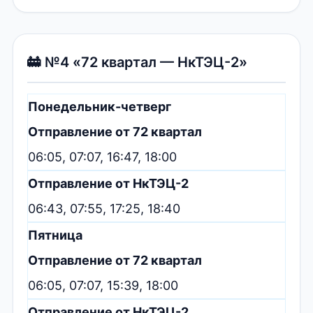
🚋 №4 «72 квартал — НкТЭЦ-2»
Понедельник-четверг
Отправление от 72 квартал
06:05, 07:07, 16:47, 18:00
Отправление от НкТЭЦ-2
06:43, 07:55, 17:25, 18:40
Пятница
Отправление от 72 квартал
06:05, 07:07, 15:39, 18:00
Отправление от НкТЭЦ-2