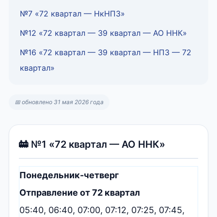
№7 «72 квартал — НкНПЗ»
№12 «72 квартал — 39 квартал — АО ННК»
№16 «72 квартал — 39 квартал — НПЗ — 72
квартал»
📅 обновлено 31 мая 2026 года
🚋 №1 «72 квартал — АО ННК»
Понедельник-четверг
Отправление от 72 квартал
05:40, 06:40, 07:00, 07:12, 07:25, 07:45,