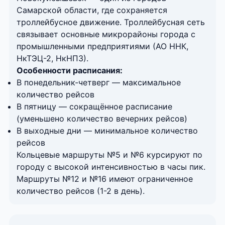
Самарской области, где сохраняется
троллейбусное движение. Троллейбусная сеть
связывает основные микрорайоны города с
промышленными предприятиями (АО ННК,
НкТЭЦ-2, НкНПЗ).
Особенности расписания:
В понедельник-четверг — максимальное
количество рейсов
В пятницу — сокращённое расписание
(уменьшено количество вечерних рейсов)
В выходные дни — минимальное количество
рейсов
Кольцевые маршруты №5 и №6 курсируют по
городу с высокой интенсивностью в часы пик.
Маршруты №12 и №16 имеют ограниченное
количество рейсов (1-2 в день).