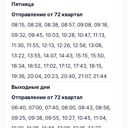
Пятница
Отправление от 72 квартал
08:15, 08:28, 08:38, 08:57, 09:08, 09:18,
09:32, 09:45, 10:03, 10:28, 10:47, 11:13,
11:30, 11:55, 12:13, 12:26, 12:56, 13:08,
13:22, 13:55, 14:07, 14:43, 15:15, 15:50,
16:34, 16:52, 17:02, 17:12, 17:43, 18:15,
19:36, 20:04, 20:23, 20:40, 21:07, 21:44
Выходные дни
Отправление от 72 квартал
06:40, 07:00, 07:40, 08:00, 08:43, 08:56,
09:25, 09:38, 09:55, 10:27, 10:45, 11:04,