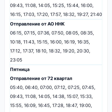
09:43, 11:08, 14:05, 15:25, 15:44, 16:00,
16:15, 17:03, 17:20, 17:57, 18:32, 19:27, 21:40
Отправление от АО ННК
06:15, 07:15, 07:36, 07:50, 08:05, 08:35,
10:18, 11:43, 15:15, 16:00, 16:19, 16:35,
17:12, 17:37, 18:10, 18:32, 19:20, 20:30,
23:05
Пятница
Отправление от 72 квартал
05:40, 06:40, 07:00, 07:12, 07:25, 07:45,
09:43, 11:08, 14:05, 14:38, 15:07, 15:33,
15:55, 16:09, 16:45, 17:28, 18:47, 19:00,