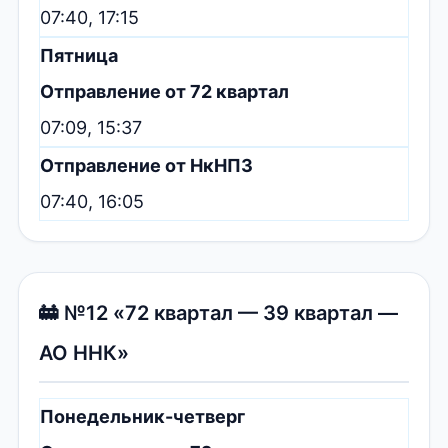
07:40, 17:15
Пятница
Отправление от 72 квартал
07:09, 15:37
Отправление от НкНПЗ
07:40, 16:05
🚋 №12 «72 квартал — 39 квартал —
АО ННК»
Понедельник-четверг