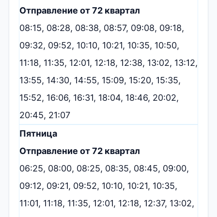
Отправление от 72 квартал
08:15, 08:28, 08:38, 08:57, 09:08, 09:18,
09:32, 09:52, 10:10, 10:21, 10:35, 10:50,
11:18, 11:35, 12:01, 12:18, 12:38, 13:02, 13:12,
13:55, 14:30, 14:55, 15:09, 15:20, 15:35,
15:52, 16:06, 16:31, 18:04, 18:46, 20:02,
20:45, 21:07
Пятница
Отправление от 72 квартал
06:25, 08:00, 08:25, 08:35, 08:45, 09:00,
09:12, 09:21, 09:52, 10:10, 10:21, 10:35,
11:01, 11:18, 11:35, 12:01, 12:18, 12:37, 13:02,