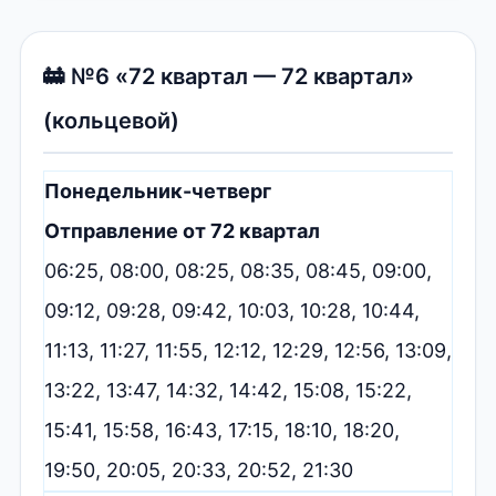
🚋 №6 «72 квартал — 72 квартал»
(кольцевой)
Понедельник-четверг
Отправление от 72 квартал
06:25, 08:00, 08:25, 08:35, 08:45, 09:00,
09:12, 09:28, 09:42, 10:03, 10:28, 10:44,
11:13, 11:27, 11:55, 12:12, 12:29, 12:56, 13:09,
13:22, 13:47, 14:32, 14:42, 15:08, 15:22,
15:41, 15:58, 16:43, 17:15, 18:10, 18:20,
19:50, 20:05, 20:33, 20:52, 21:30