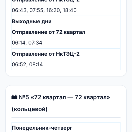
06:43, 07:55, 16:20, 18:40
Выходные дни
Отправление от 72 квартал
06:14, 07:34
Отправление от НкТЭЦ-2
06:52, 08:14
🚋 №5 «72 квартал — 72 квартал»
(кольцевой)
Понедельник-четверг