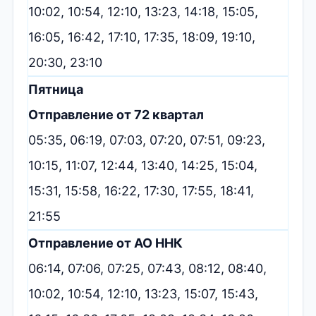
10:02, 10:54, 12:10, 13:23, 14:18, 15:05,
16:05, 16:42, 17:10, 17:35, 18:09, 19:10,
20:30, 23:10
Пятница
Отправление от 72 квартал
05:35, 06:19, 07:03, 07:20, 07:51, 09:23,
10:15, 11:07, 12:44, 13:40, 14:25, 15:04,
15:31, 15:58, 16:22, 17:30, 17:55, 18:41,
21:55
Отправление от АО ННК
06:14, 07:06, 07:25, 07:43, 08:12, 08:40,
10:02, 10:54, 12:10, 13:23, 15:07, 15:43,