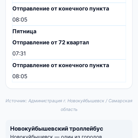
Отправление от конечного пункта
08:05
Пятница
Отправление от 72 квартал
07:31
Отправление от конечного пункта
08:05
Источник: Администрация г. Новокуйбышевск / Самарская
область
Новокуйбышевский троллейбус
Новокуйбышевск — один из городов