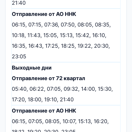
21:40
Отправление от АО ННК
06:15, 07:15, 07:36, 07:50, 08:05, 08:35,
10:18, 11:43, 15:05, 15:13, 15:42, 16:10,
16:35, 16:43, 17:25, 18:25, 19:22, 20:30,
23:05
Выходные дни
Отправление от 72 квартал
05:40, 06:22, 07:05, 09:32, 14:00, 15:30,
17:20, 18:00, 19:10, 21:40
Отправление от АО ННК
06:15, 07:05, 08:05, 10:07, 15:13, 16:20,
18:12, 19:20, 20:30, 23:05