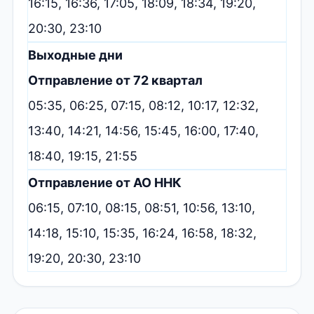
16:15, 16:36, 17:05, 18:09, 18:34, 19:20,
20:30, 23:10
Выходные дни
Отправление от 72 квартал
05:35, 06:25, 07:15, 08:12, 10:17, 12:32,
13:40, 14:21, 14:56, 15:45, 16:00, 17:40,
18:40, 19:15, 21:55
Отправление от АО ННК
06:15, 07:10, 08:15, 08:51, 10:56, 13:10,
14:18, 15:10, 15:35, 16:24, 16:58, 18:32,
19:20, 20:30, 23:10