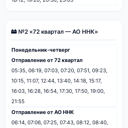
🚋 №2 «72 квартал — АО ННК»
Понедельник-четверг
Отправление от 72 квартал
05:35, 06:19, 07:03, 07:20, 07:51, 09:23,
10:15, 11:07, 12:44, 13:40, 14:18, 15:17,
16:03, 16:28, 16:54, 17:30, 17:50, 19:00,
21:55
Отправление от АО ННК
06:14, 07:06, 07:25, 07:43, 08:12, 08:40,