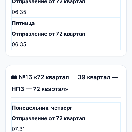
Отправление от 72 квартал
06:35
Пятница
Отправление от 72 квартал
06:35
🚋 №16 «72 квартал — 39 квартал —
НПЗ — 72 квартал»
Понедельник-четверг
Отправление от 72 квартал
07:31