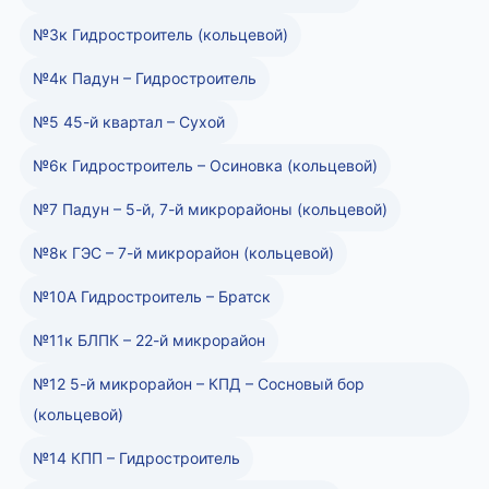
№3к Гидростроитель (кольцевой)
№4к Падун – Гидростроитель
№5 45-й квартал – Сухой
№6к Гидростроитель – Осиновка (кольцевой)
№7 Падун – 5-й, 7-й микрорайоны (кольцевой)
№8к ГЭС – 7-й микрорайон (кольцевой)
№10А Гидростроитель – Братск
№11к БЛПК – 22-й микрорайон
№12 5-й микрорайон – КПД – Сосновый бор
(кольцевой)
№14 КПП – Гидростроитель