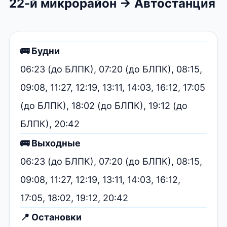
22-й микрорайон → Автостанция
🚌 Будни
06:23 (до БЛПК), 07:20 (до БЛПК), 08:15,
09:08, 11:27, 12:19, 13:11, 14:03, 16:12, 17:05
(до БЛПК), 18:02 (до БЛПК), 19:12 (до
БЛПК), 20:42
🚌 Выходные
06:23 (до БЛПК), 07:20 (до БЛПК), 08:15,
09:08, 11:27, 12:19, 13:11, 14:03, 16:12,
17:05, 18:02, 19:12, 20:42
📍 Остановки