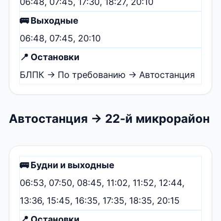
06:48, 07:45, 17:30, 18:27, 20:10
🚌 Выходные
06:48, 07:45, 20:10
📍 Остановки
БЛПК → По требованию → Автостанция
Автостанция → 22-й микрорайон
🚌 Будни и выходные
06:53, 07:50, 08:45, 11:02, 11:52, 12:44,
13:36, 15:45, 16:35, 17:35, 18:35, 20:15
📍 Остановки