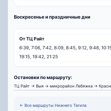
Воскресенье и праздничные дни
От ТЦ Райт
6:39, 7:06, 7:42, 8:09, 8:45, 9:12, 9:48, 10:15
19:15, 19:42, 21:25
Остановки по маршруту:
ТЦ Райт → Выя → микрорайон Лебяжка → Красн
← Все маршруты Нижнего Тагила