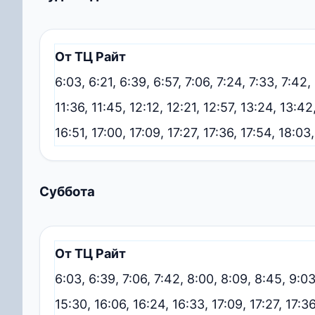
От ТЦ Райт
6:03, 6:21, 6:39, 6:57, 7:06, 7:24, 7:33, 7:42,
11:36, 11:45, 12:12, 12:21, 12:57, 13:24, 13:42
16:51, 17:00, 17:09, 17:27, 17:36, 17:54, 18:0
Суббота
От ТЦ Райт
6:03, 6:39, 7:06, 7:42, 8:00, 8:09, 8:45, 9:03,
15:30, 16:06, 16:24, 16:33, 17:09, 17:27, 17:3