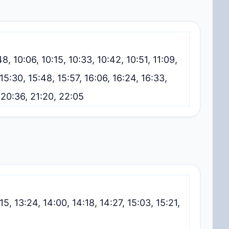
48, 10:06, 10:15, 10:33, 10:42, 10:51, 11:09,
 15:30, 15:48, 15:57, 16:06, 16:24, 16:33,
, 20:36, 21:20, 22:05
:15, 13:24, 14:00, 14:18, 14:27, 15:03, 15:21,
5