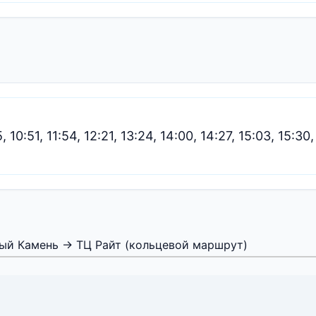
, 10:51, 11:54, 12:21, 13:24, 14:00, 14:27, 15:03, 15:30,
ый Камень → ТЦ Райт (кольцевой маршрут)