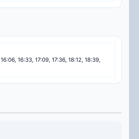
 16:06, 16:33, 17:09, 17:36, 18:12, 18:39,