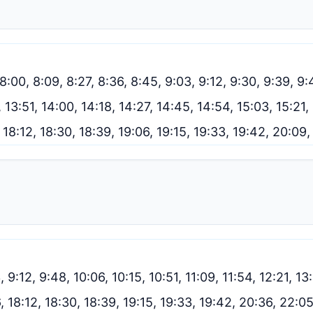
 8:00, 8:09, 8:27, 8:36, 8:45, 9:03, 9:12, 9:30, 9:39, 9:
, 13:51, 14:00, 14:18, 14:27, 14:45, 14:54, 15:03, 15:21,
3, 18:12, 18:30, 18:39, 19:06, 19:15, 19:33, 19:42, 20:09
 9:12, 9:48, 10:06, 10:15, 10:51, 11:09, 11:54, 12:21, 13
6, 18:12, 18:30, 18:39, 19:15, 19:33, 19:42, 20:36, 22:0