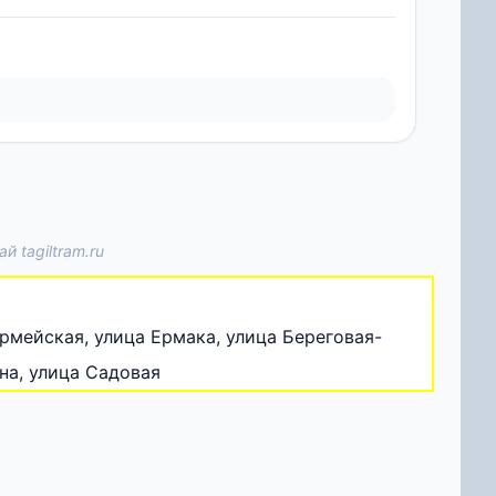
 tagiltram.ru
рмейская, улица Ермака, улица Береговая-
на, улица Садовая