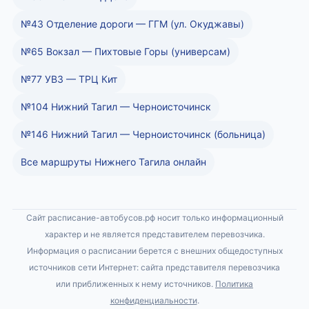
№43 Отделение дороги — ГГМ (ул. Окуджавы)
№65 Вокзал — Пихтовые Горы (универсам)
№77 УВЗ — ТРЦ Кит
№104 Нижний Тагил — Черноисточинск
№146 Нижний Тагил — Черноисточинск (больница)
Все маршруты Нижнего Тагила онлайн
Сайт расписание-автобусов.рф носит только информационный
характер и не является представителем перевозчика.
Информация о расписании берется с внешних общедоступных
источников сети Интернет: сайта представителя перевозчика
или приближенных к нему источников.
Политика
конфиденциальности
.