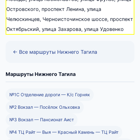
Островского, проспект Ленина, улица
Челюскинцев, Черноисточинское шоссе, проспект
Октябрьский, улица Захарова, улица Удовенко
← Все маршруты Нижнего Тагила
Маршруты Нижнего Тагила
№1С Отделение дороги — К/с Горняк
№2 Вокзал — Посёлок Ольховка
№3 Вокзал — Пансионат Аист
№4 ТЦ Райт — Выя — Красный Камень — ТЦ Райт