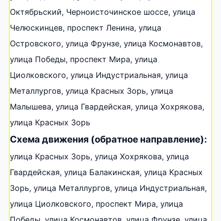
Октябрьский, Черноисточинское шоссе, улица
Челюскинцев, проспект Ленина, улица
Островского, улица Фрунзе, улица Космонавтов,
улица Победы, проспект Мира, улица
Циолковского, улица Индустриальная, улица
Металлургов, улица Красных Зорь, улица
Малышева, улица Гвардейская, улица Хохрякова,
улица Красных Зорь
Схема движения (обратное направление):
улица Красных Зорь, улица Хохрякова, улица
Гвардейская, улица Балакинская, улица Красных
Зорь, улица Металлургов, улица Индустриальная,
улица Циолковского, проспект Мира, улица
Победы, улица Космонавтов, улица Фрунзе, улица