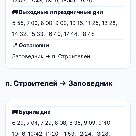
17:05, 17:43, 18:16, 18:45, 19:20
🚌 Выходные и праздничные дни
5:55, 7:00, 8:00, 9:09, 10:16, 11:25, 13:28,
14:32, 15:33, 16:40, 17:44, 18:48
📍 Остановки
Заповедник → п. Строителей
п. Строителей → Заповедник
🚌 Будние дни
6:29, 7:04, 7:29, 8:08, 8:35, 9:09, 9:40,
10:16, 10:42, 11:20, 11:53, 12:24, 13:28,