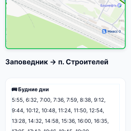
Заповедник → п. Строителей
🚌 Будние дни
5:55, 6:32, 7:00, 7:36, 7:59, 8:38, 9:12,
9:44, 10:12, 10:48, 11:24, 11:50, 12:54,
13:28, 14:32, 14:58, 15:36, 16:00, 16:35,