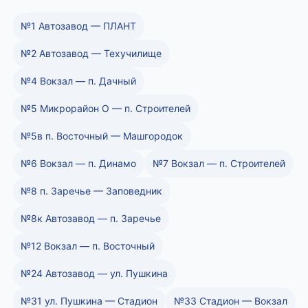
№1 Автозавод — ПЛАНТ
№2 Автозавод — Техучилище
№4 Вокзал — п. Дачный
№5 Микрорайон О — п. Строителей
№5в п. Восточный — Машгородок
№6 Вокзал — п. Динамо
№7 Вокзал — п. Строителей
№8 п. Заречье — Заповедник
№8к Автозавод — п. Заречье
№12 Вокзал — п. Восточный
№24 Автозавод — ул. Пушкина
№31 ул. Пушкина — Стадион
№33 Стадион — Вокзал