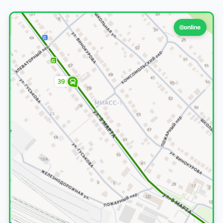
online