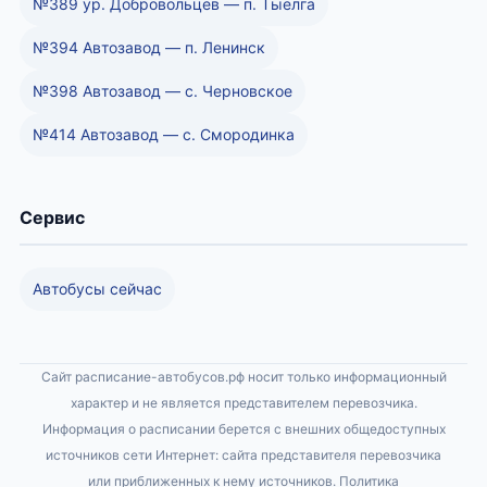
№389 ур. Добровольцев — п. Тыелга
№394 Автозавод — п. Ленинск
№398 Автозавод — с. Черновское
№414 Автозавод — с. Смородинка
Сервис
Автобусы сейчас
Сайт расписание-автобусов.рф носит только информационный
характер и не является представителем перевозчика.
Информация о расписании берется с внешних общедоступных
источников сети Интернет: сайта представителя перевозчика
или приближенных к нему источников.
Политика