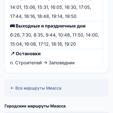
14:01, 15:06, 15:31, 16:05, 16:30, 17:05,
17:44, 18:16, 18:48, 19:14, 19:50
🚌 Выходные и праздничные дни
6:26, 7:30, 8:35, 9:44, 10:48, 11:50, 14:00,
15:04, 16:08, 17:12, 18:16, 19:20
📍 Остановки
п. Строителей → Заповедник
← Все маршруты Миасса
Городские маршруты Миасса