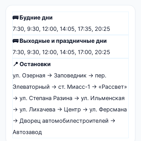
🚌 Будние дни
7:30, 9:30, 12:00, 14:05, 17:35, 20:25
🚌 Выходные и праздничные дни
7:30, 9:30, 12:00, 14:05, 17:00, 20:25
📍 Остановки
ул. Озерная → Заповедник → пер.
Элеваторный → ст. Миасс-1 → «Рассвет»
→ ул. Степана Разина → ул. Ильменская
→ ул. Лихачева → Центр → ул. Ферсмана
→ Дворец автомобилестроителей →
Автозавод