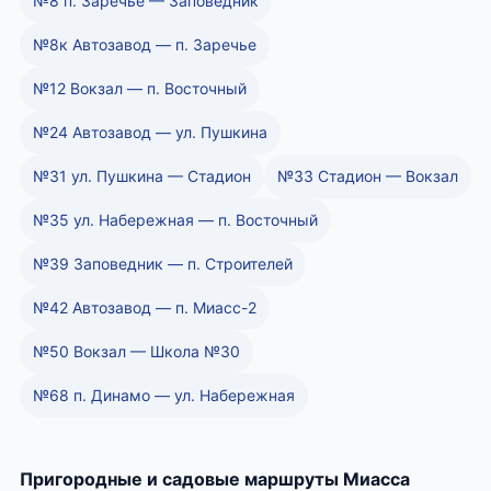
№8 п. Заречье — Заповедник
№8к Автозавод — п. Заречье
№12 Вокзал — п. Восточный
№24 Автозавод — ул. Пушкина
№31 ул. Пушкина — Стадион
№33 Стадион — Вокзал
№35 ул. Набережная — п. Восточный
№39 Заповедник — п. Строителей
№42 Автозавод — п. Миасс-2
№50 Вокзал — Школа №30
№68 п. Динамо — ул. Набережная
Пригородные и садовые маршруты Миасса