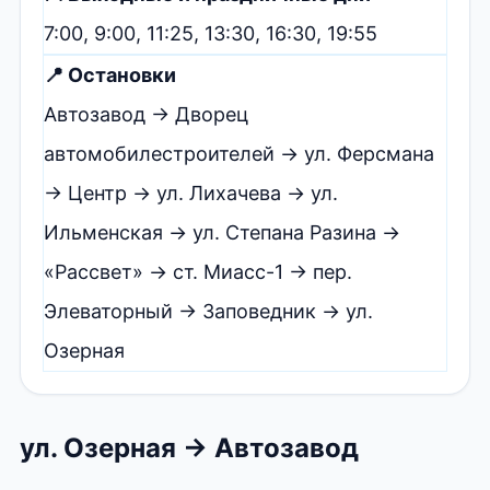
7:00, 9:00, 11:25, 13:30, 16:30, 19:55
📍 Остановки
Автозавод → Дворец
автомобилестроителей → ул. Ферсмана
→ Центр → ул. Лихачева → ул.
Ильменская → ул. Степана Разина →
«Рассвет» → ст. Миасс-1 → пер.
Элеваторный → Заповедник → ул.
Озерная
ул. Озерная → Автозавод