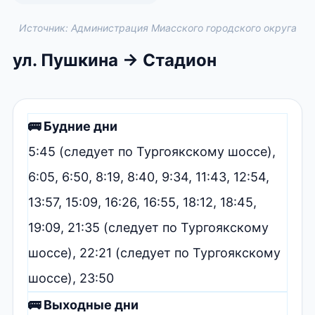
Источник: Администрация Миасского городского округа
ул. Пушкина → Стадион
🚌 Будние дни
5:45 (следует по Тургоякскому шоссе),
6:05, 6:50, 8:19, 8:40, 9:34, 11:43, 12:54,
13:57, 15:09, 16:26, 16:55, 18:12, 18:45,
19:09, 21:35 (следует по Тургоякскому
шоссе), 22:21 (следует по Тургоякскому
шоссе), 23:50
🚌 Выходные дни