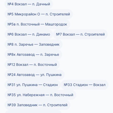
№4 Вокзал — п. Дачный
№5 Микрорайон О — п. Строителей
№5в п. Восточный — Машгородок
№6 Вокзал — п. Динамо
№7 Вокзал — п. Строителей
№8 п. Заречье — Заповедник
№8к Автозавод — п. Заречье
№12 Вокзал — п. Восточный
№24 Автозавод — ул. Пушкина
№31 ул. Пушкина — Стадион
№33 Стадион — Вокзал
№35 ул. Набережная — п. Восточный
№39 Заповедник — п. Строителей