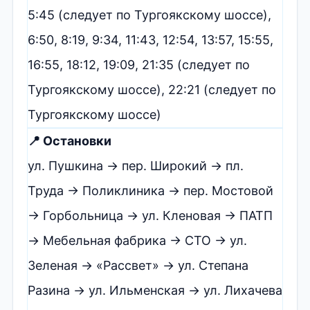
5:45 (следует по Тургоякскому шоссе),
6:50, 8:19, 9:34, 11:43, 12:54, 13:57, 15:55,
16:55, 18:12, 19:09, 21:35 (следует по
Тургоякскому шоссе), 22:21 (следует по
Тургоякскому шоссе)
📍 Остановки
ул. Пушкина → пер. Широкий → пл.
Труда → Поликлиника → пер. Мостовой
→ Горбольница → ул. Кленовая → ПАТП
→ Мебельная фабрика → СТО → ул.
Зеленая → «Рассвет» → ул. Степана
Разина → ул. Ильменская → ул. Лихачева