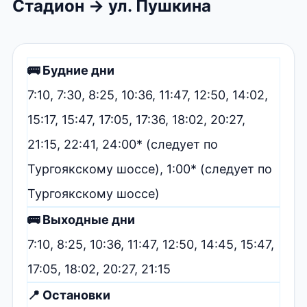
Стадион → ул. Пушкина
🚌 Будние дни
7:10, 7:30, 8:25, 10:36, 11:47, 12:50, 14:02,
15:17, 15:47, 17:05, 17:36, 18:02, 20:27,
21:15, 22:41, 24:00* (следует по
Тургоякскому шоссе), 1:00* (следует по
Тургоякскому шоссе)
🚌 Выходные дни
7:10, 8:25, 10:36, 11:47, 12:50, 14:45, 15:47,
17:05, 18:02, 20:27, 21:15
📍 Остановки