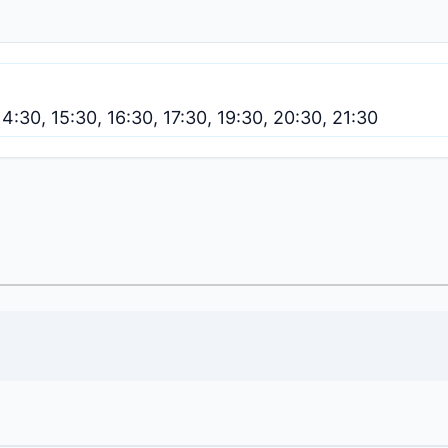
14:30, 15:30, 16:30, 17:30, 19:30, 20:30, 21:30