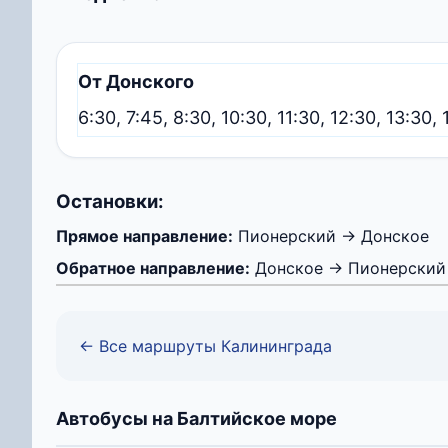
От Донского
6:30, 7:45, 8:30, 10:30, 11:30, 12:30, 13:30, 
Остановки:
Прямое направление:
Пионерский → Донское
Обратное направление:
Донское → Пионерский
← Все маршруты Калининграда
Автобусы на Балтийское море