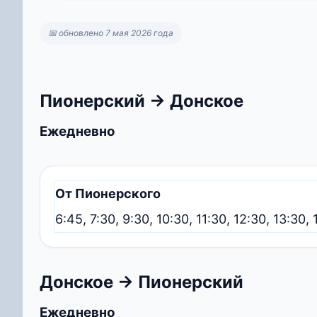
📅 обновлено 7 мая 2026 года
Пионерский → Донское
Ежедневно
От Пионерского
6:45, 7:30, 9:30, 10:30, 11:30, 12:30, 13:30,
Донское → Пионерский
Ежедневно