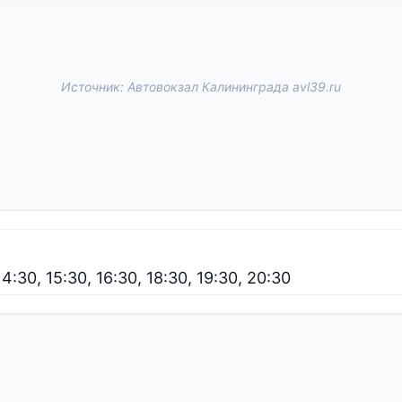
Источник: Автовокзал Калининграда avl39.ru
 14:30, 15:30, 16:30, 18:30, 19:30, 20:30