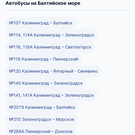
Автобусы на Балтийское море
№107 Калининград – Балтийск
№114, 114А Калининград – Зеленоградск
№118, 118А Калининград – Светлогорск
№119 Калининград – Пионерский
№120 Калининград - Янтарный - Синявино
№140 Калининград – Зеленоградск
№141, 141А Калининград – Зеленоградск
№207Э Калининград – Балтийск
№210 Зеленоградск – Морское
№288А Пионерский – Донское