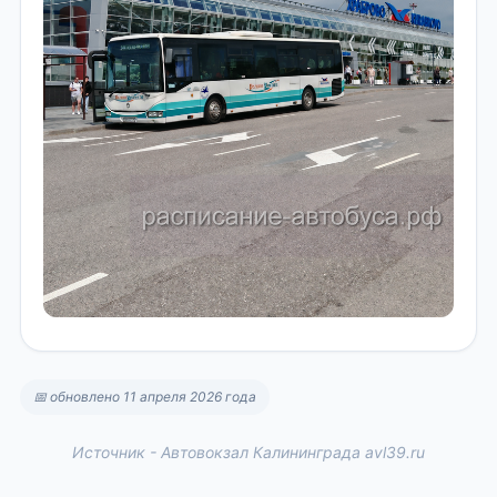
📅 обновлено 11 апреля 2026 года
Источник - Автовокзал Калининграда avl39.ru