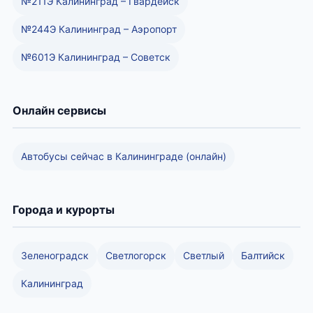
№211Э Калининград – Гвардейск
№244Э Калининград – Аэропорт
№601Э Калининград – Советск
Онлайн сервисы
Автобусы сейчас в Калининграде (онлайн)
Города и курорты
Зеленоградск
Светлогорск
Светлый
Балтийск
Калининград