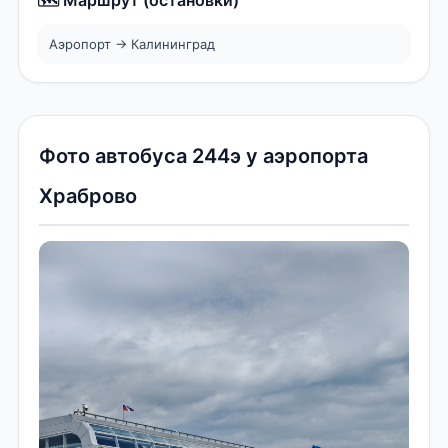
Аэропорт → Калининград
Фото автобуса 244э у аэропорта
Храброво