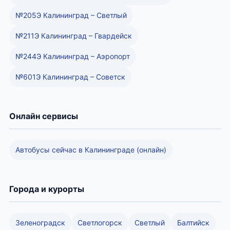
№205Э Калининград – Светлый
№211Э Калининград – Гвардейск
№244Э Калининград – Аэропорт
№601Э Калининград – Советск
Онлайн сервисы
Автобусы сейчас в Калининграде (онлайн)
Города и курорты
Зеленоградск
Светлогорск
Светлый
Балтийск