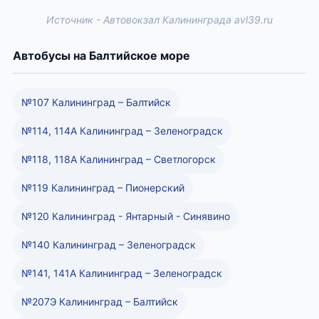
Источник - Автовокзал Калининграда avl39.ru
Автобусы на Балтийское море
№107 Калининград – Балтийск
№114, 114А Калининград – Зеленоградск
№118, 118А Калининград – Светлогорск
№119 Калининград – Пионерский
№120 Калининград - Янтарный - Синявино
№140 Калининград – Зеленоградск
№141, 141А Калининград – Зеленоградск
№207Э Калининград – Балтийск