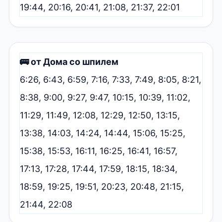
19:44, 20:16, 20:41, 21:08, 21:37, 22:01
🚌 от Дома со шпилем
6:26, 6:43, 6:59, 7:16, 7:33, 7:49, 8:05, 8:21,
8:38, 9:00, 9:27, 9:47, 10:15, 10:39, 11:02,
11:29, 11:49, 12:08, 12:29, 12:50, 13:15,
13:38, 14:03, 14:24, 14:44, 15:06, 15:25,
15:38, 15:53, 16:11, 16:25, 16:41, 16:57,
17:13, 17:28, 17:44, 17:59, 18:15, 18:34,
18:59, 19:25, 19:51, 20:23, 20:48, 21:15,
21:44, 22:08