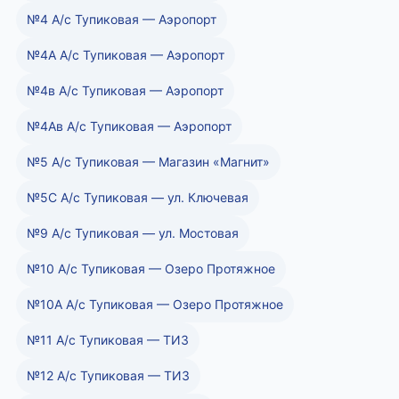
№4 А/с Тупиковая — Аэропорт
№4А А/с Тупиковая — Аэропорт
№4в А/с Тупиковая — Аэропорт
№4Ав А/с Тупиковая — Аэропорт
№5 А/с Тупиковая — Магазин «Магнит»
№5С А/с Тупиковая — ул. Ключевая
№9 А/с Тупиковая — ул. Мостовая
№10 А/с Тупиковая — Озеро Протяжное
№10А А/с Тупиковая — Озеро Протяжное
№11 А/с Тупиковая — ТИЗ
№12 А/с Тупиковая — ТИЗ