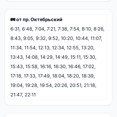
🚌 от пр. Октябрьский
6:31, 6:48, 7:04, 7:21, 7:38, 7:54, 8:10, 8:26,
8:43, 9:05, 9:32, 9:52, 10:20, 10:44, 11:07,
11:34, 11:54, 12:13, 12:34, 12:55, 13:20,
13:43, 14:08, 14:29, 14:49, 15:11, 15:30,
15:43, 15:58, 16:16, 16:30, 16:46, 17:02,
17:18, 17:33, 17:49, 18:04, 18:20, 18:39,
19:04, 19:28, 19:54, 20:26, 20:51, 21:18,
21:47, 22:11