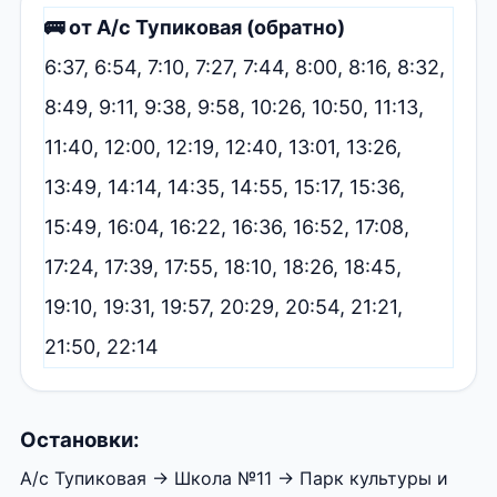
🚌 от А/с Тупиковая (обратно)
6:37, 6:54, 7:10, 7:27, 7:44, 8:00, 8:16, 8:32,
8:49, 9:11, 9:38, 9:58, 10:26, 10:50, 11:13,
11:40, 12:00, 12:19, 12:40, 13:01, 13:26,
13:49, 14:14, 14:35, 14:55, 15:17, 15:36,
15:49, 16:04, 16:22, 16:36, 16:52, 17:08,
17:24, 17:39, 17:55, 18:10, 18:26, 18:45,
19:10, 19:31, 19:57, 20:29, 20:54, 21:21,
21:50, 22:14
Остановки:
А/с Тупиковая → Школа №11 → Парк культуры и