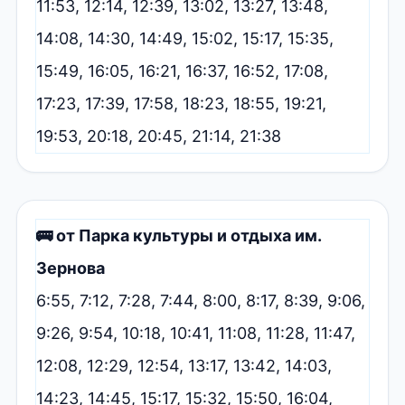
11:53, 12:14, 12:39, 13:02, 13:27, 13:48,
14:08, 14:30, 14:49, 15:02, 15:17, 15:35,
15:49, 16:05, 16:21, 16:37, 16:52, 17:08,
17:23, 17:39, 17:58, 18:23, 18:55, 19:21,
19:53, 20:18, 20:45, 21:14, 21:38
🚌 от Парка культуры и отдыха им.
Зернова
6:55, 7:12, 7:28, 7:44, 8:00, 8:17, 8:39, 9:06,
9:26, 9:54, 10:18, 10:41, 11:08, 11:28, 11:47,
12:08, 12:29, 12:54, 13:17, 13:42, 14:03,
14:23, 14:45, 15:17, 15:32, 15:50, 16:04,