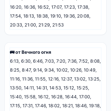
16:20, 16:36, 16:52, 17:07, 17:23, 17:38,
17:54, 18:13, 18:38, 19:10, 19:36, 20:08,
20:33, 21:00, 21:29, 21:53
🚌 от Вечного огня
6:13, 6:30, 6:46, 7:03, 7:20, 7:36, 7:52, 8:08,
8:25, 8:47, 9:14, 9:34, 10:02, 10:26, 10:49,
11:16, 11:36, 11:55, 12:16, 12:37, 13:02, 13:25,
13:50, 14:11, 14:31, 14:53, 15:12, 15:25,
15:40, 15:58, 16:12, 16:28, 16:44, 17:00,
17:15, 17:31, 17:46, 18:02, 18:21, 18:46, 19:18,