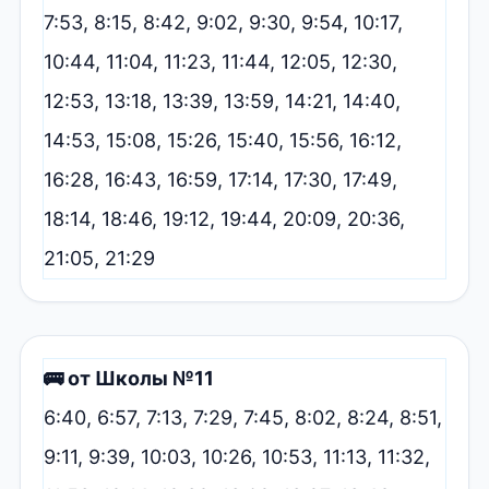
7:53, 8:15, 8:42, 9:02, 9:30, 9:54, 10:17,
10:44, 11:04, 11:23, 11:44, 12:05, 12:30,
12:53, 13:18, 13:39, 13:59, 14:21, 14:40,
14:53, 15:08, 15:26, 15:40, 15:56, 16:12,
16:28, 16:43, 16:59, 17:14, 17:30, 17:49,
18:14, 18:46, 19:12, 19:44, 20:09, 20:36,
21:05, 21:29
🚌 от Школы №11
6:40, 6:57, 7:13, 7:29, 7:45, 8:02, 8:24, 8:51,
9:11, 9:39, 10:03, 10:26, 10:53, 11:13, 11:32,