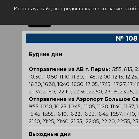
Рас
Используя сайт, вы предоставляете согласие на о
№ 108
Будние дни
Отправление из АВ г. Пермь:
5:55, 6:15, 6:
10:30, 10:50, 11:10, 11:30, 11:45, 12:00, 12:15, 12:25
16:20, 16:30, 16:40, 16:50, 17:05, 17:15, 17:27, 17:4
21:37, 21:50, 22:10, 22:30, 22:50, 23:05, 23:25, 
Отправление из Аэропорт Большое Са
9:55, 10:10, 10:25, 10:45, 11:05, 11:20, 11:40, 11:57, 
15:45, 15:55, 16:10, 16:22, 16:33, 16:45, 16:57, 17:1
21:10, 21:25, 21:40, 21:55, 22:05, 22:20, 22:35, 2
Выходные дни