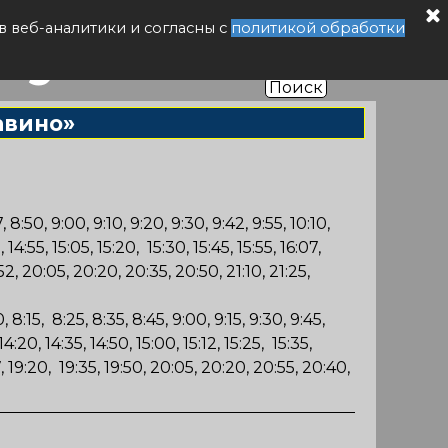
буса РФ
в веб-аналитики и согласны с
политикой обработки
Поиск
авино»
, 8:50, 9:00, 9:10, 9:20, 9:30, 9:42, 9:55, 10:10,
, 14:55, 15:05, 15:20, 15:30, 15:45, 15:55, 16:07,
9:52, 20:05, 20:20, 20:35, 20:50, 21:10, 21:25,
, 8:15, 8:25, 8:35, 8:45, 9:00, 9:15, 9:30, 9:45,
 14:20, 14:35, 14:50, 15:00, 15:12, 15:25, 15:35,
:07, 19:20, 19:35, 19:50, 20:05, 20:20, 20:55, 20:40,