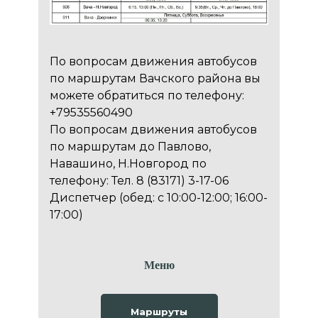
По вопросам движения автобусов
по маршрутам Вачского района вы
можете обратиться по телефону:
+79535560490
По вопросам движения автобусов
по маршрутам до Павлово,
Навашино, Н.Новгород по
телефону: Тел. 8 (83171) 3-17-06
Диспетчер (обед: с 10:00-12:00; 16:00-
17:00)
Меню
Маршруты