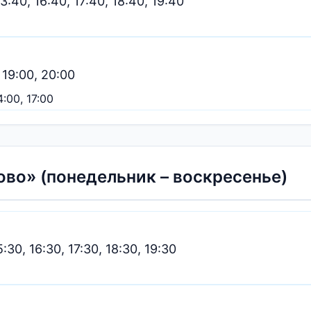
13:40, 16:40, 17:40, 18:40, 19:40
, 19:00, 20:00
:00, 17:00
ово» (понедельник – воскресенье)
5:30, 16:30, 17:30, 18:30, 19:30