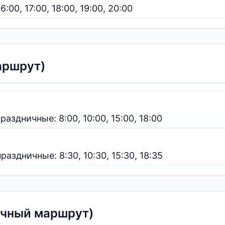
16:00, 17:00, 18:00, 19:00, 20:00
аршрут)
раздничные: 8:00, 10:00, 15:00, 18:00
раздничные: 8:30, 10:30, 15:30, 18:35
ачный маршрут)