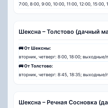
7:00, 8:00, 9:00, 10:00, 11:00, 12:00, 15:00, 
Шексна – Толстово (дачный м
🚌 От Шексны:
вторник, четверг: 8:00, 18:00; выходные/п
🚌 От Толстово:
вторник, четверг: 8:45, 18:35; выходные/п
Шексна – Речная Сосновка (д