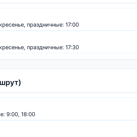
кресенье, праздничные: 17:00
кресенье, праздничные: 17:30
ршрут)
: 9:00, 18:00