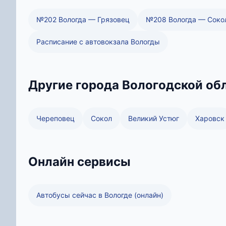
№202 Вологда — Грязовец
№208 Вологда — Соко
Расписание с автовокзала Вологды
Другие города Вологодской об
Череповец
Сокол
Великий Устюг
Харовск
Онлайн сервисы
Автобусы сейчас в Вологде (онлайн)