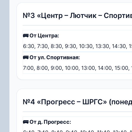
№3 «Центр – Лютчик – Спорти
🚌 От Центра:
6:30, 7:30, 8:30, 9:30, 10:30, 13:30, 14:30, 1
🚌 От ул. Спортивная:
7:00, 8:00, 9:00, 10:00, 13:00, 14:00, 15:00, 
№4 «Прогресс – ШРГС» (понед
🚌 От д. Прогресс: