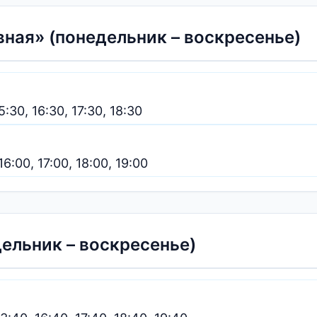
вная» (понедельник – воскресенье)
5:30, 16:30, 17:30, 18:30
16:00, 17:00, 18:00, 19:00
ельник – воскресенье)