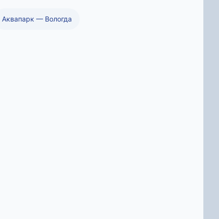
Аквапарк — Вологда