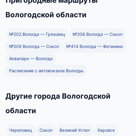
Пригородные маршруты
Вологодской области
№202 Вологда — Грязовец
№208 Вологда — Сокол
№209 Вологда — Сокол
№414 Вологда — Фетинино
Аквапарк — Вологда
Расписание с автовокзала Вологды
Другие города Вологодской
области
Череповец
Сокол
Великий Устюг
Харовск