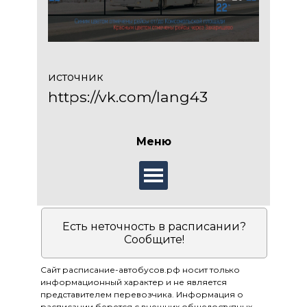
источник
https://vk.com/lang43
Меню
Есть неточность в расписании?
Сообщите!
Сайт расписание-автобусов.рф носит только
информационный характер и не является
представителем перевозчика. Информация о
расписании берется с внешних общедоступных