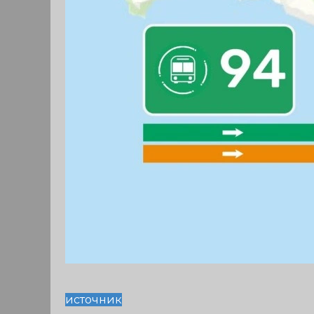
источник