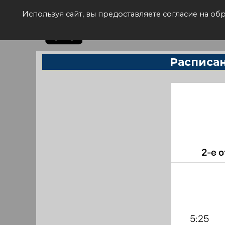
Рас
Используя сайт, вы предоставляете согласие на о
Расписан