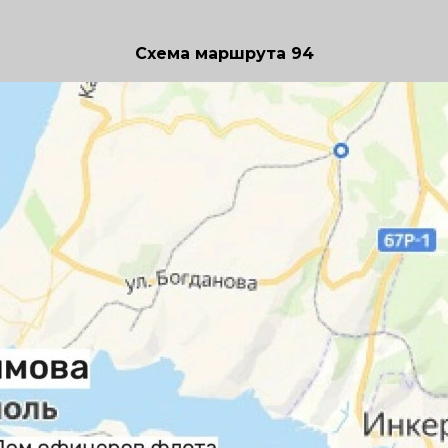
Схема маршрута 94