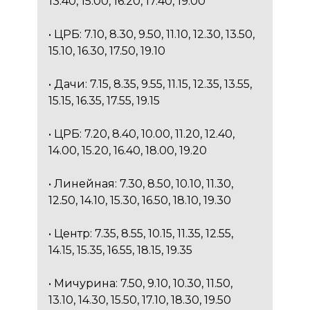
13.40, 15.00, 16.20, 17.40, 19.00
• ЦРБ: 7.10, 8.30, 9.50, 11.10, 12.30, 13.50,
15.10, 16.30, 17.50, 19.10
• Дачи: 7.15, 8.35, 9.55, 11.15, 12.35, 13.55,
15.15, 16.35, 17.55, 19.15
• ЦРБ: 7.20, 8.40, 10.00, 11.20, 12.40,
14.00, 15.20, 16.40, 18.00, 19.20
• Линейная: 7.30, 8.50, 10.10, 11.30,
12.50, 14.10, 15.30, 16.50, 18.10, 19.30
• Центр: 7.35, 8.55, 10.15, 11.35, 12.55,
14.15, 15.35, 16.55, 18.15, 19.35
• Мичурина: 7.50, 9.10, 10.30, 11.50,
13.10, 14.30, 15.50, 17.10, 18.30, 19.50