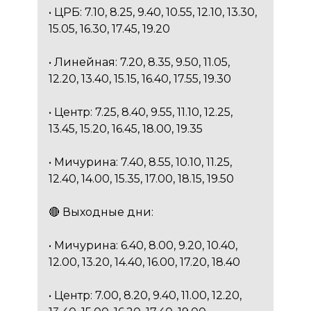
• ЦРБ: 7.10, 8.25, 9.40, 10.55, 12.10, 13.30,
15.05, 16.30, 17.45, 19.20
• Линейная: 7.20, 8.35, 9.50, 11.05,
12.20, 13.40, 15.15, 16.40, 17.55, 19.30
• Центр: 7.25, 8.40, 9.55, 11.10, 12.25,
13.45, 15.20, 16.45, 18.00, 19.35
• Мичурина: 7.40, 8.55, 10.10, 11.25,
12.40, 14.00, 15.35, 17.00, 18.15, 19.50
🔴 Выходные дни:
• Мичурина: 6.40, 8.00, 9.20, 10.40,
12.00, 13.20, 14.40, 16.00, 17.20, 18.40
• Центр: 7.00, 8.20, 9.40, 11.00, 12.20,