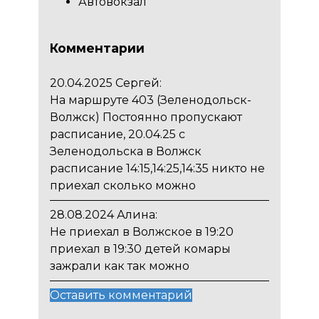
Автовокзал
Комментарии
20.04.2025 Сергей:
На маршруте 403 (Зеленодольск-
Волжск) Постоянно пропускают
расписание, 20.04.25 с
Зеленодольска в Волжск
расписание 14:15,14:25,14:35 никто не
приехал сколько можно
28.08.2024 Алина:
Не приехал в Волжское в 19:20
приехал в 19:30 детей комары
зажрали как так можно
Оставить комментарий