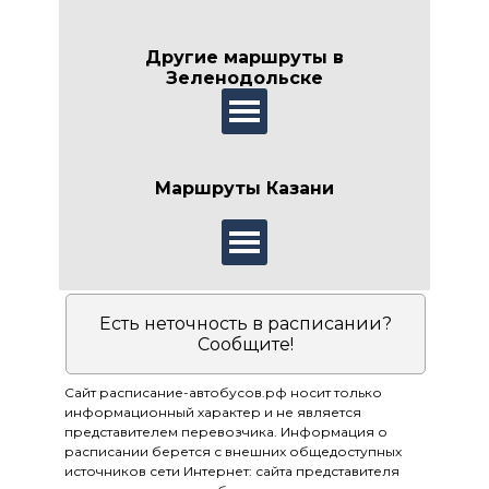
Другие маршруты в
Зеленодольске
Маршруты Казани
Есть неточность в расписании?
Сообщите!
Сайт расписание-автобусов.рф носит только
информационный характер и не является
представителем перевозчика. Информация о
расписании берется с внешних общедоступных
источников сети Интернет: сайта представителя