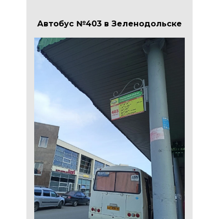
Автобус №403 в Зеленодольске