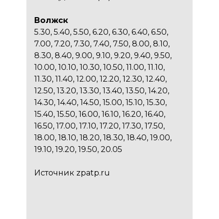
Волжск
5.30, 5.40, 5.50, 6.20, 6.30, 6.40, 6.50,
7.00, 7.20, 7.30, 7.40, 7.50, 8.00, 8.10,
8.30, 8.40, 9.00, 9.10, 9.20, 9.40, 9.50,
10.00, 10.10, 10.30, 10.50, 11.00, 11.10,
11.30, 11.40, 12.00, 12.20, 12.30, 12.40,
12.50, 13.20, 13.30, 13.40, 13.50, 14.20,
14.30, 14.40, 14.50, 15.00, 15.10, 15.30,
15.40, 15.50, 16.00, 16.10, 16.20, 16.40,
16.50, 17.00, 17.10, 17.20, 17.30, 17.50,
18.00, 18.10, 18.20, 18.30, 18.40, 19.00,
19.10, 19.20, 19.50, 20.05
Источник zpatp.ru