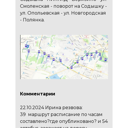
Смоленская - поворот на Содышку -
ул. Опольевская - ул. Новгородская
- Полянка.
Комментарии
22.10.2024 Ирина резвова:
39 маршрут расписание по часам
составлено?где опубликовано? и 54