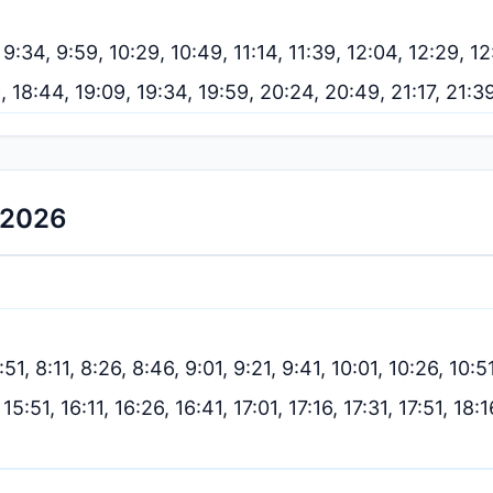
, 9:34, 9:59, 10:29, 10:49, 11:14, 11:39, 12:04, 12:29, 1
19, 18:44, 19:09, 19:34, 19:59, 20:24, 20:49, 21:17, 21:
.2026
:51, 8:11, 8:26, 8:46, 9:01, 9:21, 9:41, 10:01, 10:26, 10:5
 15:51, 16:11, 16:26, 16:41, 17:01, 17:16, 17:31, 17:51, 18