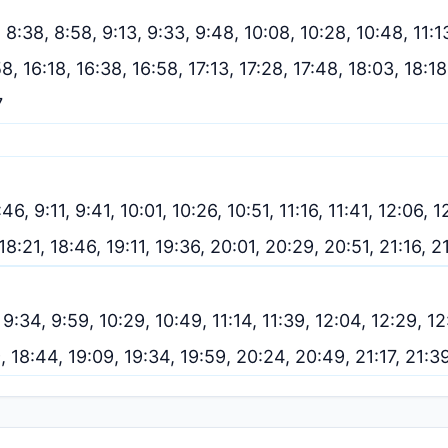
, 8:38, 8:58, 9:13, 9:33, 9:48, 10:08, 10:28, 10:48, 11:1
8, 16:18, 16:38, 16:58, 17:13, 17:28, 17:48, 18:03, 18:1
7
:46, 9:11, 9:41, 10:01, 10:26, 10:51, 11:16, 11:41, 12:06, 
, 18:21, 18:46, 19:11, 19:36, 20:01, 20:29, 20:51, 21:16, 
, 9:34, 9:59, 10:29, 10:49, 11:14, 11:39, 12:04, 12:29, 1
19, 18:44, 19:09, 19:34, 19:59, 20:24, 20:49, 21:17, 21: