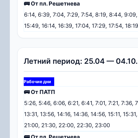
🚌 От пл. Решетнева
6:14, 6:39, 7:04, 7:29, 7:54, 8:19, 8:44, 9:09
15:49, 16:14, 16:39, 17:04, 17:29, 17:54, 18:
Летний период: 25.04 — 04.10
Рабочие дни
🚌 От ПАТП
5:26, 5:46, 6:06, 6:21, 6:41, 7:01, 7:21, 7:36, 7
13:31, 13:56, 14:16, 14:36, 14:56, 15:11, 15:31,
21:00, 21:30, 22:00, 22:30, 23:00
🚌 От пл. Решетнева