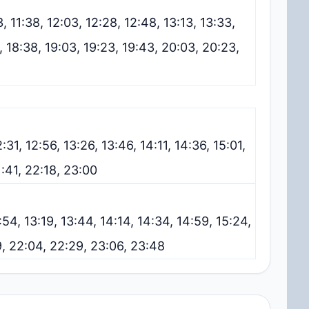
3, 11:38, 12:03, 12:28, 12:48, 13:13, 13:33,
8, 18:38, 19:03, 19:23, 19:43, 20:03, 20:23,
12:31, 12:56, 13:26, 13:46, 14:11, 14:36, 15:01,
21:41, 22:18, 23:00
2:54, 13:19, 13:44, 14:14, 14:34, 14:59, 15:24,
39, 22:04, 22:29, 23:06, 23:48