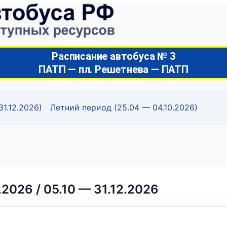
Расписание автобуса № 3
ПАТП — пл. Решетнева — ПАТП
31.12.2026)
Летний период (25.04 — 04.10.2026)
2026 / 05.10 — 31.12.2026