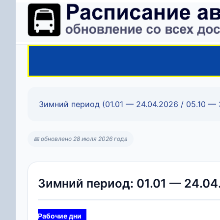
Зимний период (01.01 — 24.04.2026 / 05.10 — 
📅 обновлено 28 июля 2026 года
Зимний период: 01.01 — 24.04.
Рабочие дни