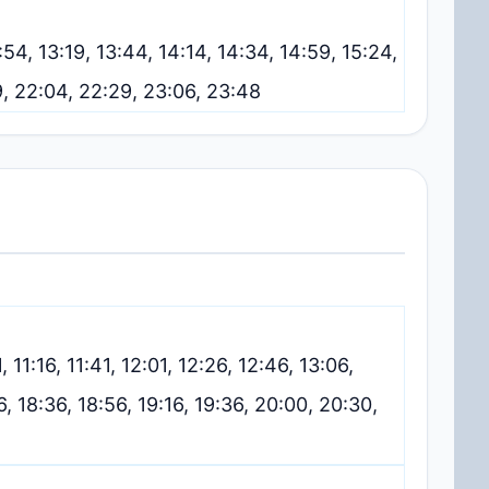
2:54, 13:19, 13:44, 14:14, 14:34, 14:59, 15:24,
39, 22:04, 22:29, 23:06, 23:48
1, 11:16, 11:41, 12:01, 12:26, 12:46, 13:06,
:16, 18:36, 18:56, 19:16, 19:36, 20:00, 20:30,