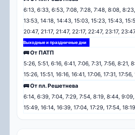
6:13, 6:33, 6:53, 7:08, 7:28, 7:48, 8:08, 8:23
13:53, 14:18, 14:43, 15:03, 15:23, 15:43, 15:5
20:47, 21:17, 21:47, 22:17, 22:47, 23:17, 23:4
Выходные и праздничные дни
🚌 От ПАТП
5:26, 5:51, 6:16, 6:41, 7:06, 7:31, 7:56, 8:21, 8
15:26, 15:51, 16:16, 16:41, 17:06, 17:31, 17:56
🚌 От пл. Решетнева
6:14, 6:39, 7:04, 7:29, 7:54, 8:19, 8:44, 9:09
15:49, 16:14, 16:39, 17:04, 17:29, 17:54, 18: