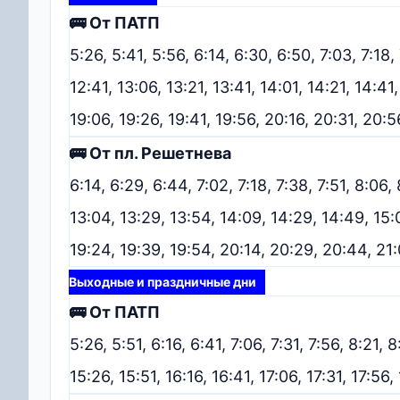
🚌 От ПАТП
5:26, 5:41, 5:56, 6:14, 6:30, 6:50, 7:03, 7:18, 7
12:41, 13:06, 13:21, 13:41, 14:01, 14:21, 14:41,
19:06, 19:26, 19:41, 19:56, 20:16, 20:31, 20:5
🚌 От пл. Решетнева
6:14, 6:29, 6:44, 7:02, 7:18, 7:38, 7:51, 8:06,
13:04, 13:29, 13:54, 14:09, 14:29, 14:49, 15:0
19:24, 19:39, 19:54, 20:14, 20:29, 20:44, 21
Выходные и праздничные дни
🚌 От ПАТП
5:26, 5:51, 6:16, 6:41, 7:06, 7:31, 7:56, 8:21, 8
15:26, 15:51, 16:16, 16:41, 17:06, 17:31, 17:56