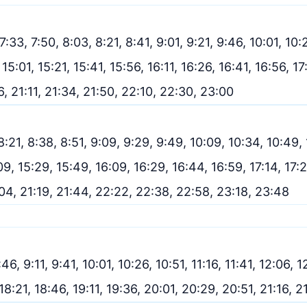
:33, 7:50, 8:03, 8:21, 8:41, 9:01, 9:21, 9:46, 10:01, 10:21
 15:01, 15:21, 15:41, 15:56, 16:11, 16:26, 16:41, 16:56, 17:
6, 21:11, 21:34, 21:50, 22:10, 22:30, 23:00
 8:21, 8:38, 8:51, 9:09, 9:29, 9:49, 10:09, 10:34, 10:49,
9, 15:29, 15:49, 16:09, 16:29, 16:44, 16:59, 17:14, 17:2
:04, 21:19, 21:44, 22:22, 22:38, 22:58, 23:18, 23:48
:46, 9:11, 9:41, 10:01, 10:26, 10:51, 11:16, 11:41, 12:06, 
, 18:21, 18:46, 19:11, 19:36, 20:01, 20:29, 20:51, 21:16, 