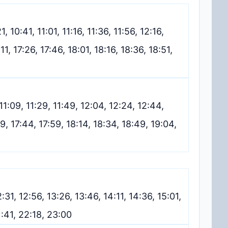
, 10:41, 11:01, 11:16, 11:36, 11:56, 12:16,
11, 17:26, 17:46, 18:01, 18:16, 18:36, 18:51,
 11:09, 11:29, 11:49, 12:04, 12:24, 12:44,
9, 17:44, 17:59, 18:14, 18:34, 18:49, 19:04,
12:31, 12:56, 13:26, 13:46, 14:11, 14:36, 15:01,
21:41, 22:18, 23:00